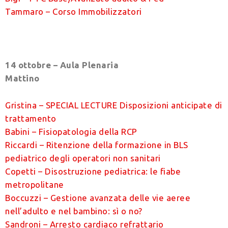
Tammaro – Corso Immobilizzatori
14 ottobre – Aula Plenaria
Mattino
Gristina – SPECIAL LECTURE Disposizioni anticipate di
trattamento
Babini – Fisiopatologia della RCP
Riccardi – Ritenzione della formazione in BLS
pediatrico degli operatori non sanitari
Copetti – Disostruzione pediatrica: le fiabe
metropolitane
Boccuzzi – Gestione avanzata delle vie aeree
nell’adulto e nel bambino: sì o no?
Sandroni – Arresto cardiaco refrattario