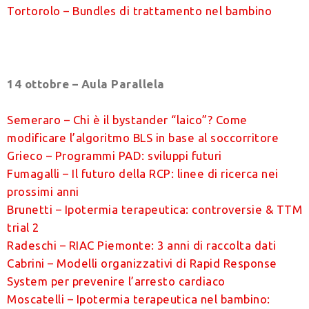
Tortorolo – Bundles di trattamento nel bambino
14 ottobre – Aula Parallela
Semeraro – Chi è il bystander “laico”? Come
modificare l’algoritmo BLS in base al soccorritore
Grieco – Programmi PAD: sviluppi futuri
Fumagalli – Il futuro della RCP: linee di ricerca nei
prossimi anni
Brunetti – Ipotermia terapeutica: controversie & TTM
trial 2
Radeschi – RIAC Piemonte: 3 anni di raccolta dati
Cabrini – Modelli organizzativi di Rapid Response
System per prevenire l’arresto cardiaco
Moscatelli – Ipotermia terapeutica nel bambino: