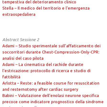
tempestiva del deterioramento clinico
Stella – Il medico del territorio e l’emergenza
extraospedaliera
Abstract Sessione 2
Adami – Studio sperimentale sull’affaticamento dei
soccorritori durante Chest-Compression-Only-CPR:
analisi del caso pilota
Adami – La cinematica del rachide durante
l’estricazione: protocollo di ricerca e studio di
fattibilità
Arlotta – Reste: a feasible course for resuscitation
and resternotomy after cardiac surgery
Babini – Valutazione dell’enolasi neurone specifica
precoce come indicatore prognostico della sindrome