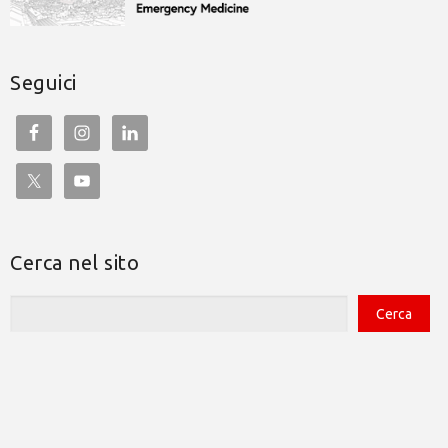
Seguici
Cerca nel sito