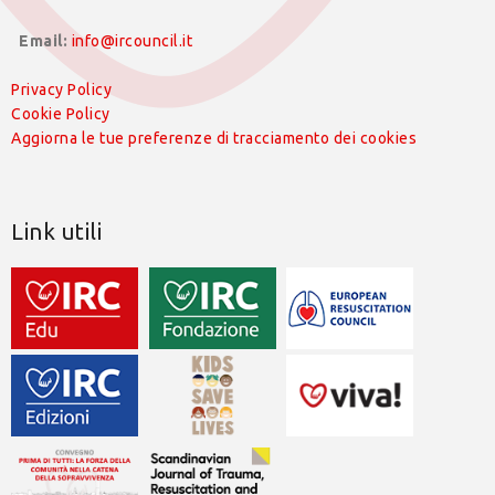
Email:
info@ircouncil.it
Privacy Policy
Cookie Policy
Aggiorna le tue preferenze di tracciamento dei cookies
Link utili