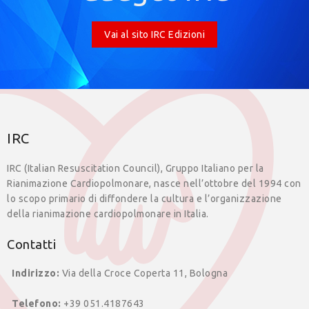
Vai al sito IRC Edizioni
IRC
IRC (Italian Resuscitation Council), Gruppo Italiano per la
Rianimazione Cardiopolmonare, nasce nell’ottobre del 1994 con
lo scopo primario di diffondere la cultura e l’organizzazione
della rianimazione cardiopolmonare in Italia.
Contatti
Indirizzo:
Via della Croce Coperta 11, Bologna
Telefono:
+39 051.4187643