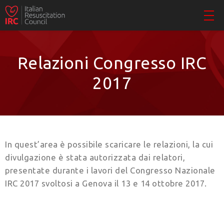
Relazioni Congresso IRC
2017
In quest’area è possibile scaricare le relazioni, la cui
divulgazione è stata autorizzata dai relatori,
presentate durante i lavori del Congresso Nazionale
IRC 2017 svoltosi a Genova il 13 e 14 ottobre 2017.