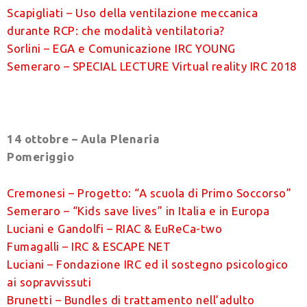
Scapigliati – Uso della ventilazione meccanica
durante RCP: che modalità ventilatoria?
Sorlini – EGA e Comunicazione IRC YOUNG
Semeraro – SPECIAL LECTURE Virtual reality IRC 2018
14 ottobre – Aula Plenaria
Pomeriggio
Cremonesi – Progetto: “A scuola di Primo Soccorso”
Semeraro – “Kids save lives” in Italia e in Europa
Luciani e Gandolfi – RIAC & EuReCa-two
Fumagalli – IRC & ESCAPE NET
Luciani – Fondazione IRC ed il sostegno psicologico
ai sopravvissuti
Brunetti – Bundles di trattamento nell’adulto