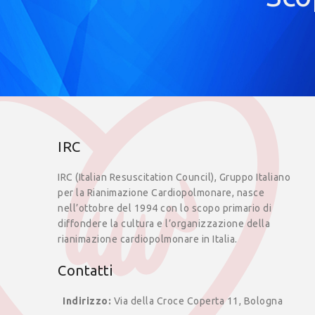
IRC
IRC (Italian Resuscitation Council), Gruppo Italiano
per la Rianimazione Cardiopolmonare, nasce
nell’ottobre del 1994 con lo scopo primario di
diffondere la cultura e l’organizzazione della
rianimazione cardiopolmonare in Italia.
Contatti
Indirizzo:
Via della Croce Coperta 11, Bologna