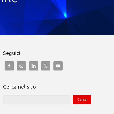
Seguici
Cerca nel sito