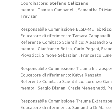
Coordinatore:
Stefano Calizzano
membri: Tamara Campanelli, Samantha Di Marco,
Trevisan
Responsabile Commissione BLSD-METal:
Ricc
Educatore di riferimento: Tamara Campanelli
Referente Comitato Scientifico: Alessandro G
membri: Gianfranco Botta, Carlo Pegani, Fra
Piovaticci, Simone Sebastiani, Francesco Lune
Responsabile Commissione Trauma Intraospe
Educatore di riferimento: Katya Ranzato
Referente Comitato Scientifico: Lorenzo Gam
membri: Sergio Disnan, Grazia Meneghetti, Pa
Responsabile Commissione Trauma Extraospe
Educatore di riferimento: Samantha Di Marco