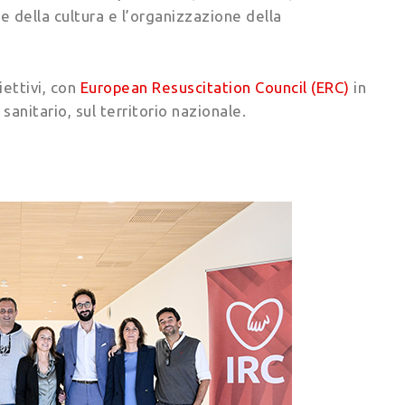
e della cultura e l’organizzazione della
ettivi, con
European Resuscitation Council (ERC)
in
anitario, sul territorio nazionale.