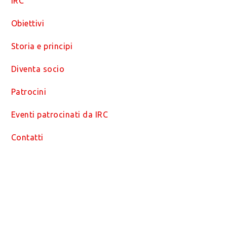
IRC
Obiettivi
Storia e principi
Diventa socio
Patrocini
Eventi patrocinati da IRC
Contatti