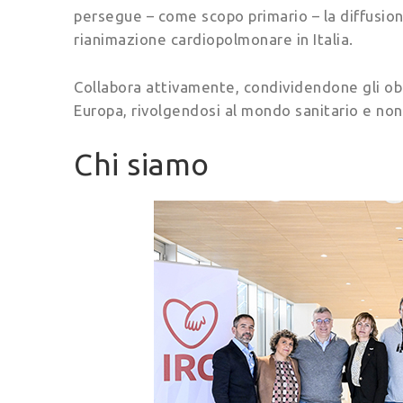
persegue – come scopo primario – la diffusion
rianimazione cardiopolmonare in Italia.
Collabora attivamente, condividendone gli obi
Europa, rivolgendosi al mondo sanitario e non s
Chi siamo