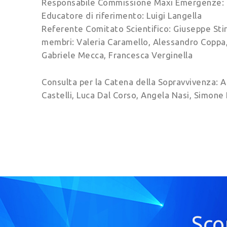
Responsabile Commissione Maxi Emergenze:
Educatore di riferimento: Luigi Langella
Referente Comitato Scientifico: Giuseppe Sti
membri: Valeria Caramello, Alessandro Coppa, 
Gabriele Mecca, Francesca Verginella
Consulta per la Catena della Sopravvivenza: A
Castelli, Luca Dal Corso, Angela Nasi, Simone
Sco