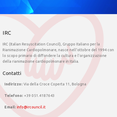
IRC
IRC (Italian Resuscitation Council), Gruppo Italiano per la
Rianimazione Cardiopolmonare, nasce nell’ottobre del 1994 con
lo scopo primario di diffondere la cultura e l’organizzazione
della rianimazione cardiopolmonare in Italia.
Contatti
Indirizzo:
Via della Croce Coperta 11, Bologna
Telefono:
+39 051.4187643
Email:
info@ircouncil.it