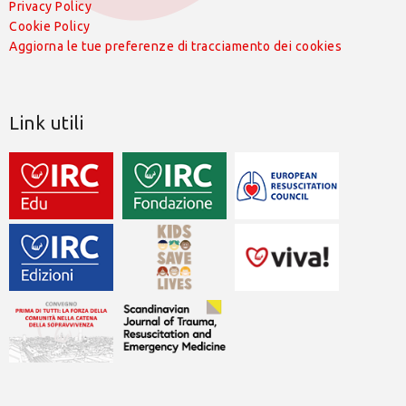
Privacy Policy
Cookie Policy
Aggiorna le tue preferenze di tracciamento dei cookies
Link utili