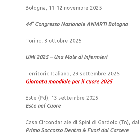
Bologna, 11-12 novembre 2025
44° Congresso Nazionale ANIARTI Bologna
Torino, 3 ottobre 2025
UMI 2025 – Una Mole di Infermieri
Territorio Italiano, 29 settembre 2025
Giornata mondiale per il cuore 2025
Este (Pd), 13 settembre 2025
Este nel Cuore
Casa Circondariale di Spini di Gardolo (Tn), d
Primo Soccorso Dentro & Fuori dal Carcere