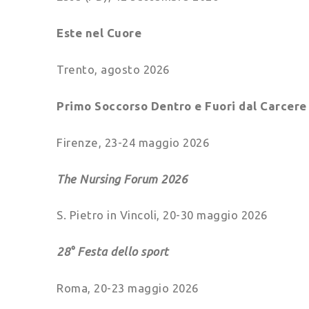
Este nel Cuore
Trento, agosto 2026
Primo Soccorso Dentro e Fuori dal Carcere
Firenze, 23-24 maggio 2026
The Nursing Forum 2026
S. Pietro in Vincoli, 20-30 maggio 2026
28° Festa dello sport
Roma, 20-23 maggio 2026