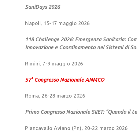
SaniDays 2026
Napoli, 15-17 maggio 2026
118 Challenge 2026: Emergenza Sanitaria: Com
Innovazione e Coordinamento nei Sistemi di Soc
Rimini, 7-9 maggio 2026
57° Congresso Nazionale ANMCO
Roma, 26-28 marzo 2026
Primo Congresso Nazionale SIIET: “Quando il te
Piancavallo Aviano (Pn), 20-22 marzo 2026