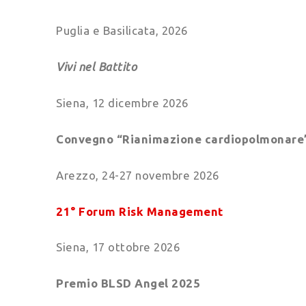
Puglia e Basilicata, 2026
Vivi nel Battito
Siena, 12 dicembre 2026
Convegno “Rianimazione cardiopolmonare
Arezzo, 24-27 novembre 2026
21° Forum Risk Management
Siena, 17 ottobre 2026
Premio BLSD Angel 2025