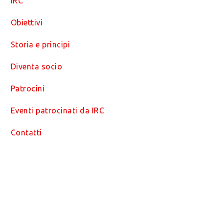
IRC
Obiettivi
Storia e principi
Diventa socio
Patrocini
Eventi patrocinati da IRC
Contatti