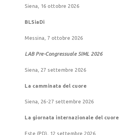
Siena, 16 ottobre 2026
BLSiaDi
Messina, 7 ottobre 2026
LAB Pre-Congressuale SIML 2026
Siena, 27 settembre 2026
La camminata del cuore
Siena, 26-27 settembre 2026
La giornata internazionale del cuore
Este (PD), 12 settembre 2026