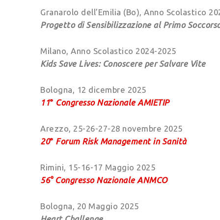
Granarolo dell’Emilia (Bo), Anno Scolastico 2
Progetto di Sensibilizzazione al Primo Soccor
Milano, Anno Scolastico 2024-2025
Kids Save Lives: Conoscere per Salvare Vite
Bologna, 12 dicembre 2025
11
°
Congresso Nazionale AMIETIP
Arezzo, 25-26-27-28 novembre 2025
20
°
Forum Risk Management in Sanità
Rimini, 15-16-17 Maggio 2025
56° Congresso Nazionale ANMCO
Bologna, 20 Maggio 2025
Heart Challenge