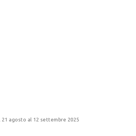
al 21 agosto al 12 settembre 2025