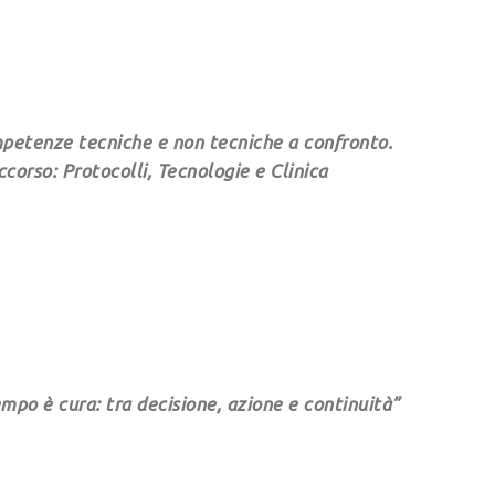
petenze tecniche e non tecniche a confronto.
corso: Protocolli, Tecnologie e Clinica
mpo è cura: tra decisione, azione e continuità”