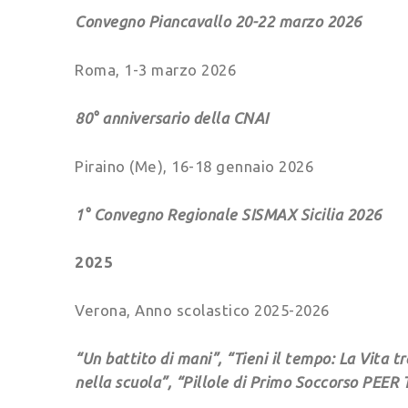
Convegno Piancavallo 20-22 marzo 2026
Roma, 1-3 marzo 2026
80° anniversario della CNAI
Piraino (Me), 16-18 gennaio 2026
1° Convegno Regionale SISMAX Sicilia 2026
2025
Verona, Anno scolastico 2025-2026
“Un battito di mani”, “Tieni il tempo: La Vita t
nella scuola”, “Pillole di Primo Soccorso PEER