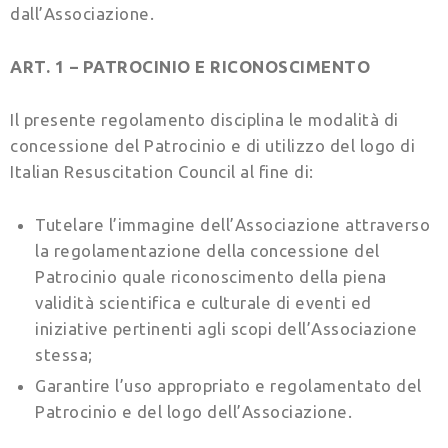
dall’Associazione.
ART. 1 – PATROCINIO E RICONOSCIMENTO
Il presente regolamento disciplina le modalità di
concessione del Patrocinio e di utilizzo del logo di
Italian Resuscitation Council al fine di:
Tutelare l’immagine dell’Associazione attraverso
la regolamentazione della concessione del
Patrocinio quale riconoscimento della piena
validità scientifica e culturale di eventi ed
iniziative pertinenti agli scopi dell’Associazione
stessa;
Garantire l’uso appropriato e regolamentato del
Patrocinio e del logo dell’Associazione.