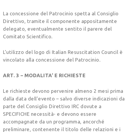
La concessione del Patrocinio spetta al Consiglio
Direttivo, tramite il componente appositamente
delegato, eventualmente sentito il parere del
Comitato Scientifico.
L’utilizzo del logo di Italian Resuscitation Council è
vincolato alla concessione del Patrocinio.
ART. 3 – MODALITA’ E RICHIESTE
Le richieste devono pervenire almeno 2 mesi prima
dalla data dell’evento – salvo diverse indicazioni da
parte del Consiglio Direttivo IRC dovute a
SPECIFICHE necessità- e devono essere
accompagnate da un programma, ancorché
preliminare, contenente il titolo delle relazioni e i