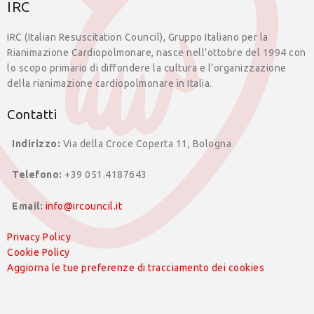
IRC
IRC (Italian Resuscitation Council), Gruppo Italiano per la
Rianimazione Cardiopolmonare, nasce nell’ottobre del 1994 con
lo scopo primario di diffondere la cultura e l’organizzazione
della rianimazione cardiopolmonare in Italia.
Contatti
Indirizzo:
Via della Croce Coperta 11, Bologna
Telefono:
+39 051.4187643
Email:
info@ircouncil.it
Privacy Policy
Cookie Policy
Aggiorna le tue preferenze di tracciamento dei cookies