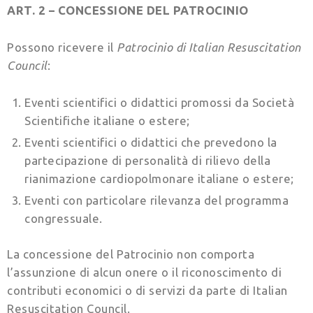
ART. 2 – CONCESSIONE DEL PATROCINIO
Possono ricevere il
Patrocinio di Italian Resuscitation
Council
:
Eventi scientifici o didattici promossi da Società
Scientifiche italiane o estere;
Eventi scientifici o didattici che prevedono la
partecipazione di personalità di rilievo della
rianimazione cardiopolmonare italiane o estere;
Eventi con particolare rilevanza del programma
congressuale.
La concessione del Patrocinio non comporta
l’assunzione di alcun onere o il riconoscimento di
contributi economici o di servizi da parte di Italian
Resuscitation Council.