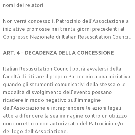
nomi dei relatori.
Non verrà concesso il Patrocinio dell’Associazione a
iniziative promosse nei trenta giorni precedenti al
Congresso Nazionale di Italian Resuscitation Council.
ART. 4 – DECADENZA DELLA CONCESSIONE
Italian Resuscitation Council potrà avvalersi della
facoltà di ritirare il proprio Patrocinio a una iniziativa
quando gli strumenti comunicativi della stessa o le
modalità di svolgimento dell’evento possano
ricadere in modo negativo sull’immagine
dell’Associazione e intraprendere le azioni legali
atte a difendere la sua immagine contro un utilizzo
non corretto o non autorizzato del Patrocinio e/o
del logo dell’Associazione.