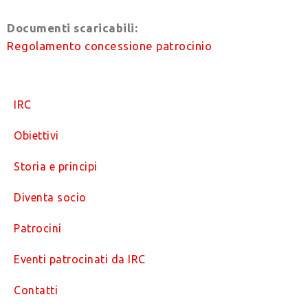
Documenti scaricabili:
Regolamento concessione patrocinio
IRC
Obiettivi
Storia e principi
Diventa socio
Patrocini
Eventi patrocinati da IRC
Contatti