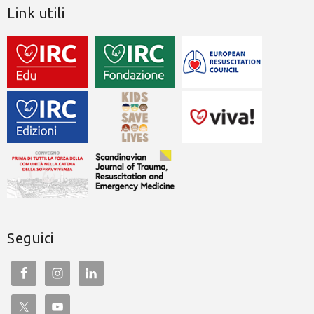
Link utili
Seguici