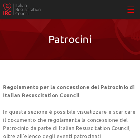
Patrocini
Regolamento per la concessione del Patrocinio di
Italian Resuscitation Council
In questa sezione è possibile visualizzare e scaricare
il documento che regolamenta la concessione del
Patrocinio da parte di Italian Resuscitation Council,
oltre all’elenco degli eventi patrocinati