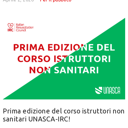
Prima edizione del corso istruttori non
sanitari UNASCA-IRC!