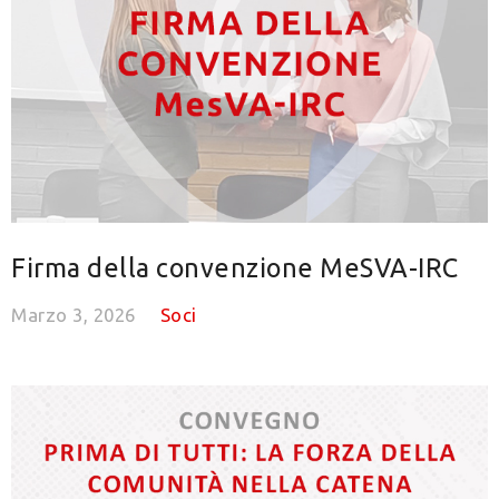
Firma della convenzione MeSVA-IRC
Marzo 3, 2026
Soci