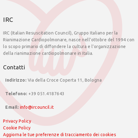
IRC
IRC (Italian Resuscitation Council), Gruppo Italiano per la
Rianimazione Cardiopolmonare, nasce nell’ottobre del 1994 con
lo scopo primario di diffondere la cultura e l’organizzazione
della rianimazione cardiopolmonare in Italia.
Contatti
Indirizzo:
Via della Croce Coperta 11, Bologna
Telefono:
+39 051.4187643
Email:
info@ircouncil.it
Privacy Policy
Cookie Policy
Aggiorna le tue preferenze di tracciamento dei cookies