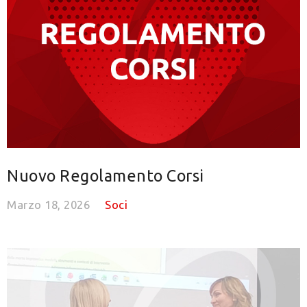
Nuovo Regolamento Corsi
Marzo 18, 2026
Soci