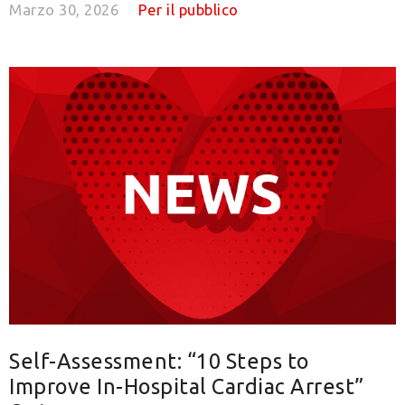
Marzo 30, 2026
Per il pubblico
Self-Assessment: “10 Steps to
Improve In-Hospital Cardiac Arrest”