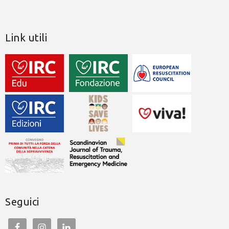
Link utili
Seguici