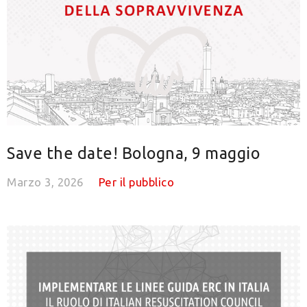
Save the date! Bologna, 9 maggio
Marzo 3, 2026
Per il pubblico