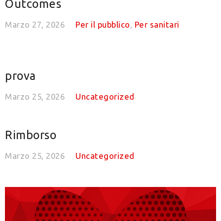
Outcomes
Marzo 27, 2026
Per il pubblico
,
Per sanitari
prova
Marzo 25, 2026
Uncategorized
Rimborso
Marzo 25, 2026
Uncategorized