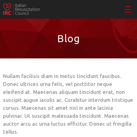
Blog
Nullam facilisis diam in metus tincidunt faucibus.
Donec ultrices urna felis, vel porttitor neque
eleifend at. Maecenas aliquam tincidunt erat, non
suscipit augue iaculis ac. Curabitur interdum tristique
cursus. Maecenas sit amet nisl in ante lacinia
pulvinar. Ut suscipit malesuada tincidunt. Maecenas
auctor arcu ac urna luctus efficitur. Donec ut fringilla
tellus.