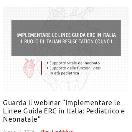
Guarda il webinar “Implementare le
Linee Guida ERC in Italia: Pediatrico e
Neonatale”
Aprile 2, 2026
Per il pubblico