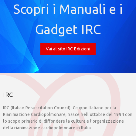
Scopri i Manuali e i
Gadget IRC
Vai al sito IRC Edizioni
IRC
IRC (Italian Resuscitation Council), Gruppo Italiano per la
Rianimazione Cardiopolmonare, nasce nell’ottobre del 1994 con
lo scopo primario di diffondere la cultura e l’organizzazione
della rianimazione cardiopolmonare in Italia.