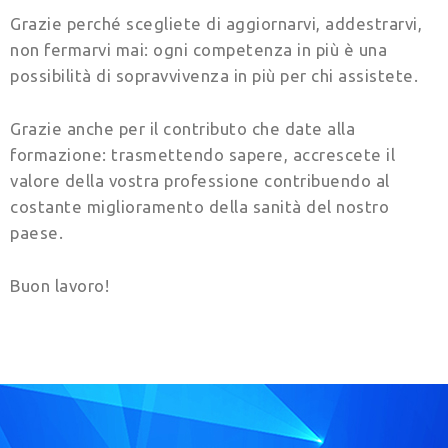
Grazie perché scegliete di aggiornarvi, addestrarvi,
non fermarvi mai: ogni competenza in più è una
possibilità di sopravvivenza in più per chi assistete.
Grazie anche per il contributo che date alla
formazione: trasmettendo sapere, accrescete il
valore della vostra professione contribuendo al
costante miglioramento della sanità del nostro
paese.
Buon lavoro!