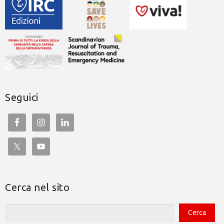
Seguici
Cerca nel sito