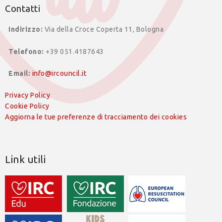
Contatti
Indirizzo:
Via della Croce Coperta 11, Bologna
Telefono:
+39 051.4187643
Email:
info@ircouncil.it
Privacy Policy
Cookie Policy
Aggiorna le tue preferenze di tracciamento dei cookies
Link utili