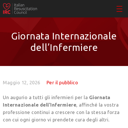
Giornata Internazionale
dell’Infermiere
Maggio 12, 2026
Per il pubblico
Un augurio a tutti gli infermieri per la
Giornata
Internazionale dell’Infermiere
, affinché la vostra
professione continui a crescere con la stessa forza
con cui ogni giorno vi prendete cura degli altri.