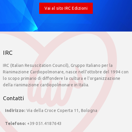
Vai al sito IRC Edizioni
IRC
IRC (Italian Resuscitation Council), Gruppo Italiano per la
Rianimazione Cardiopolmonare, nasce nell’ottobre del 1994 con
lo scopo primario di diffondere la cultura e l’organizzazione
della rianimazione cardiopolmonare in Italia.
Contatti
Indirizzo:
Via della Croce Coperta 11, Bologna
Telefono:
+39 051.4187643