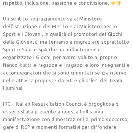
rispetto, inclusione, passione e condivisione.
Un sentito ringraziamento va al Ministero
dell’Istruzione e del Merito e al Ministero per lo
Sport e i Giovani, in qualità di promotori dei Giochi
della Gioventù, ma teniamo a ringraziare soprattutto
Sport e Salute SpA che ha brillantemente
organizzato i Giochi, per averci voluto al proprio
fianco, tutti le ragazze e i ragazzi e loro insegnanti e
accompagnatori che si sono cimentati senza riserve
nelle attività proposte da IRC e gli atleti del Team
Illumina!
IRC – Italian Resuscitation Council è orgogliosa di
essere stata presente a questa bellissima
manifestazione con dimostrazioni di primo soccorso,
gare di RCP e momenti formativi per diffondere