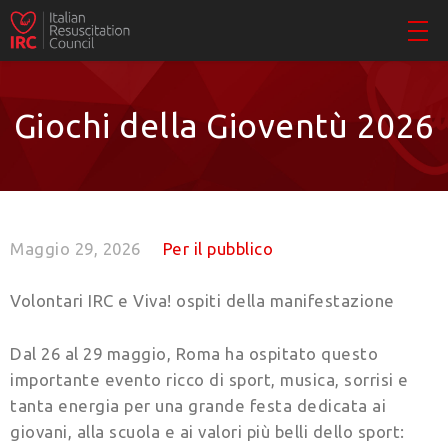
Giochi della Gioventù 2026
Maggio 29, 2026
Per il pubblico
Volontari IRC e Viva! ospiti della manifestazione
Dal 26 al 29 maggio, Roma ha ospitato questo
importante evento ricco di sport, musica, sorrisi e
tanta energia per una grande festa dedicata ai
giovani, alla scuola e ai valori più belli dello sport: