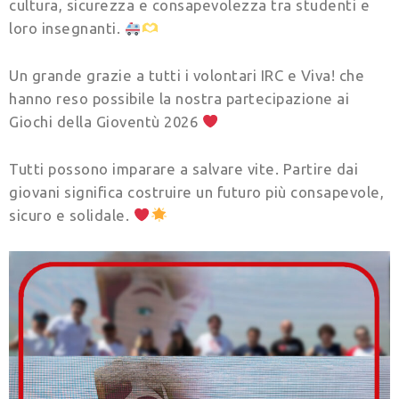
cultura, sicurezza e consapevolezza tra studenti e
loro insegnanti.
Un grande grazie a tutti i volontari IRC e Viva! che
hanno reso possibile la nostra partecipazione ai
Giochi della Gioventù 2026
Tutti possono imparare a salvare vite. Partire dai
giovani significa costruire un futuro più consapevole,
sicuro e solidale.