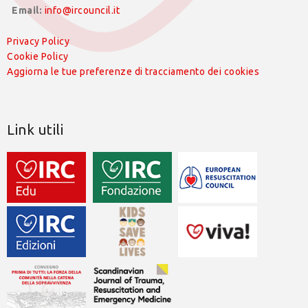
Email:
info@ircouncil.it
Privacy Policy
Cookie Policy
Aggiorna le tue preferenze di tracciamento dei cookies
Link utili