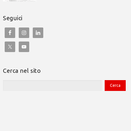
Seguici
Cerca nel sito