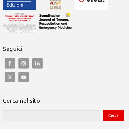
Seguici
Cerca nel sito