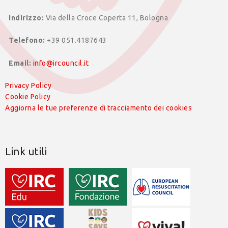
Indirizzo:
Via della Croce Coperta 11, Bologna
Telefono:
+39 051.4187643
Email:
info@ircouncil.it
Privacy Policy
Cookie Policy
Aggiorna le tue preferenze di tracciamento dei cookies
Link utili