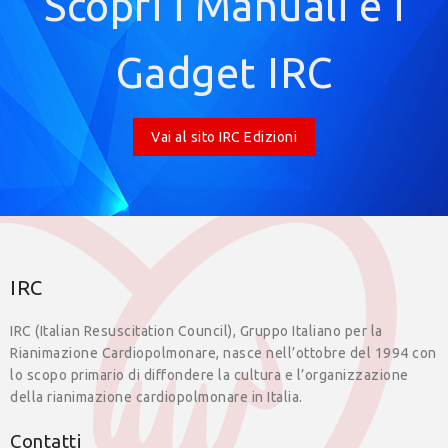
Scopri i Manuali e i
Gadget IRC
Vai al sito IRC Edizioni
IRC
IRC (Italian Resuscitation Council), Gruppo Italiano per la
Rianimazione Cardiopolmonare, nasce nell’ottobre del 1994 con
lo scopo primario di diffondere la cultura e l’organizzazione
della rianimazione cardiopolmonare in Italia.
Contatti