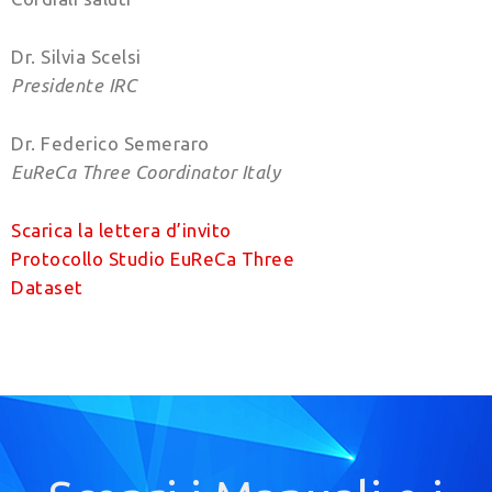
Dr. Silvia Scelsi
Presidente IRC
Dr. Federico Semeraro
EuReCa Three Coordinator Italy
Scarica la lettera d’invito
Protocollo Studio EuReCa Three
Dataset