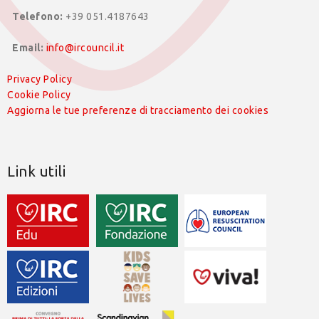
Telefono:
+39 051.4187643
Email:
info@ircouncil.it
Privacy Policy
Cookie Policy
Aggiorna le tue preferenze di tracciamento dei cookies
Link utili