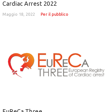
Cardiac Arrest 2022
Maggio 18, 2022
Per il pubblico
EuReCa Three