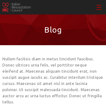
Blog
Nullam facilisis diam in metus tincidunt faucibus.
Donec ultrices urna felis, vel porttitor neque
eleifend at. Maecenas aliquam tincidunt erat, non
suscipit augue iaculis ac. Curabitur interdum tristique
cursus. Maecenas sit amet nisl in ante lacinia
pulvinar. Ut suscipit malesuada tincidunt. Maecenas
auctor arcu ac urna luctus efficitur. Donec ut fringilla
tellus.