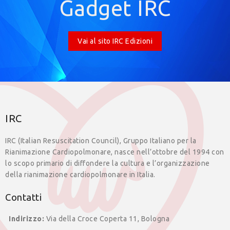
Gadget IRC
Vai al sito IRC Edizioni
IRC
IRC (Italian Resuscitation Council), Gruppo Italiano per la
Rianimazione Cardiopolmonare, nasce nell’ottobre del 1994 con
lo scopo primario di diffondere la cultura e l’organizzazione
della rianimazione cardiopolmonare in Italia.
Contatti
Indirizzo:
Via della Croce Coperta 11, Bologna