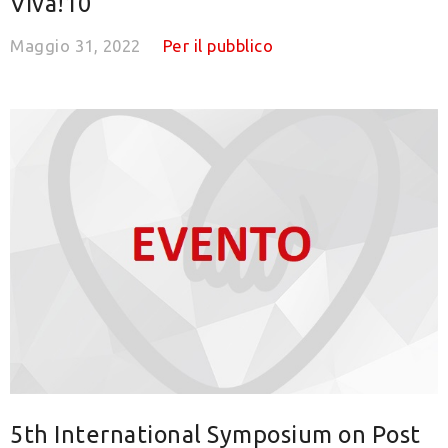
Viva!10”
Maggio 31, 2022
Per il pubblico
5th International Symposium on Post