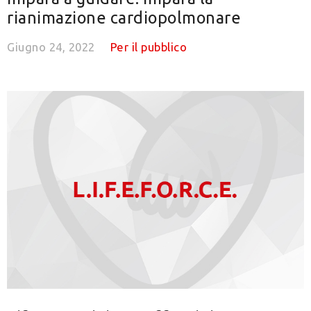
rianimazione cardiopolmonare
Giugno 24, 2022
Per il pubblico