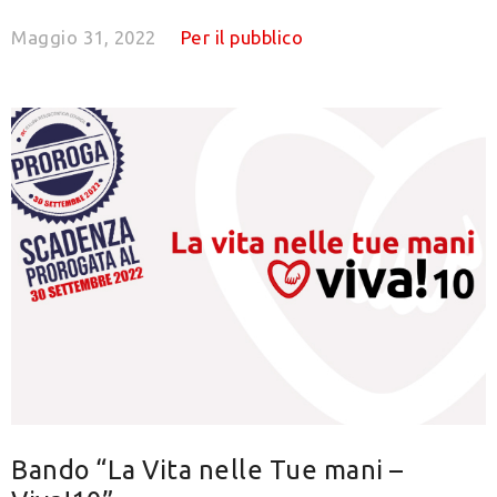
Maggio 31, 2022
Per il pubblico
Bando “La Vita nelle Tue mani –