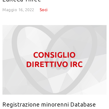
Maggio 16, 2022
Soci
Registrazione minorenni Database