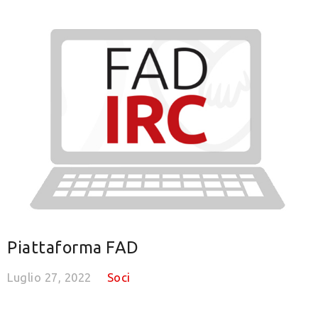
Piattaforma FAD
Luglio 27, 2022
Soci