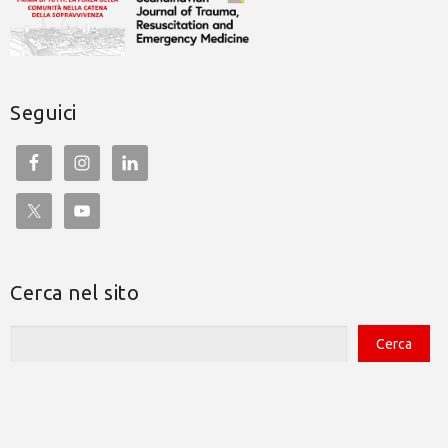
Seguici
Cerca nel sito