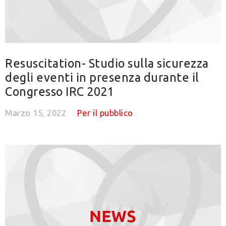
Resuscitation- Studio sulla sicurezza
degli eventi in presenza durante il
Congresso IRC 2021
Marzo 15, 2022
Per il pubblico