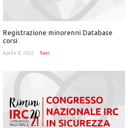
Registrazione minorenni Database
corsi
Aprile 8, 2022
Soci