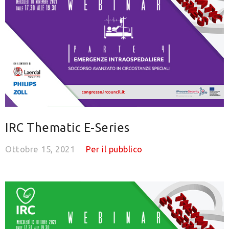
IRC Thematic E-Series
Ottobre 15, 2021
Per il pubblico