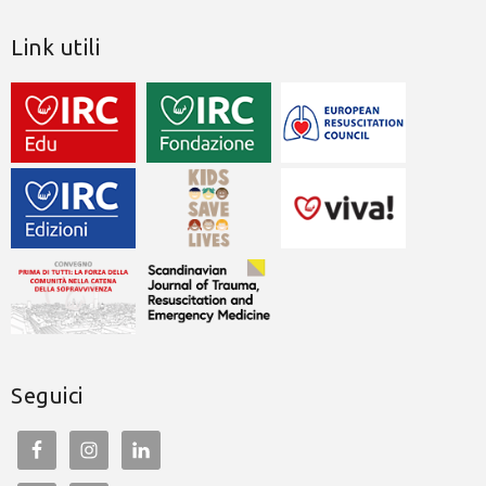
Link utili
Seguici