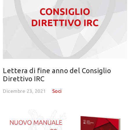
Lettera di fine anno del Consiglio
Direttivo IRC
Dicembre 23, 2021
Soci