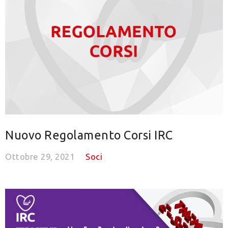
Nuovo Regolamento Corsi IRC
Ottobre 29, 2021
Soci