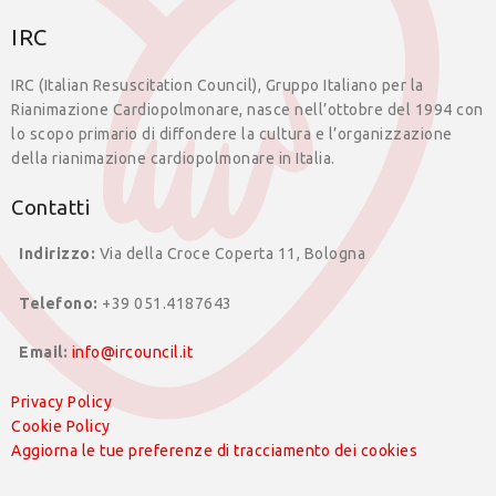
IRC
IRC (Italian Resuscitation Council), Gruppo Italiano per la
Rianimazione Cardiopolmonare, nasce nell’ottobre del 1994 con
lo scopo primario di diffondere la cultura e l’organizzazione
della rianimazione cardiopolmonare in Italia.
Contatti
Indirizzo:
Via della Croce Coperta 11, Bologna
Telefono:
+39 051.4187643
Email:
info@ircouncil.it
Privacy Policy
Cookie Policy
Aggiorna le tue preferenze di tracciamento dei cookies