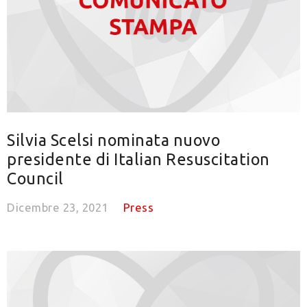
Silvia Scelsi nominata nuovo
presidente di Italian Resuscitation
Council
Dicembre 23, 2021
Press