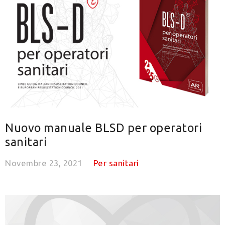
Nuovo manuale BLSD per operatori
sanitari
Novembre 23, 2021
Per sanitari