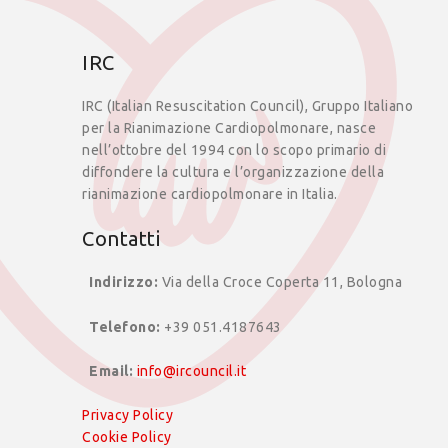
IRC
IRC (Italian Resuscitation Council), Gruppo Italiano
per la Rianimazione Cardiopolmonare, nasce
nell’ottobre del 1994 con lo scopo primario di
diffondere la cultura e l’organizzazione della
rianimazione cardiopolmonare in Italia.
Contatti
Indirizzo:
Via della Croce Coperta 11, Bologna
Telefono:
+39 051.4187643
Email:
info@ircouncil.it
Privacy Policy
Cookie Policy