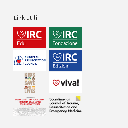
Link utili