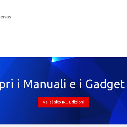
enas
pri i Manuali e i Gadget
Vai al sito IRC Edizioni