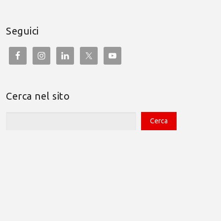
Seguici
Cerca nel sito