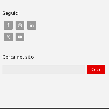
Seguici
Cerca nel sito