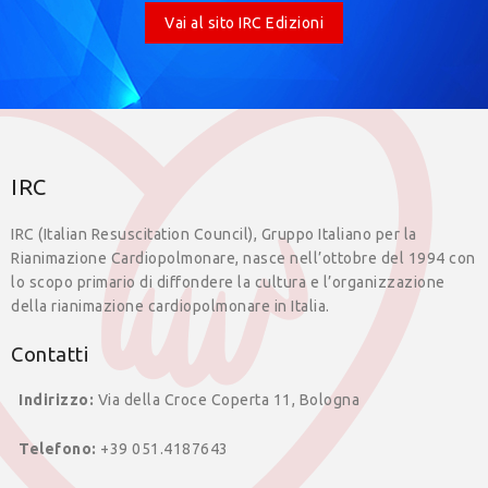
Vai al sito IRC Edizioni
IRC
IRC (Italian Resuscitation Council), Gruppo Italiano per la
Rianimazione Cardiopolmonare, nasce nell’ottobre del 1994 con
lo scopo primario di diffondere la cultura e l’organizzazione
della rianimazione cardiopolmonare in Italia.
Contatti
Indirizzo:
Via della Croce Coperta 11, Bologna
Telefono:
+39 051.4187643