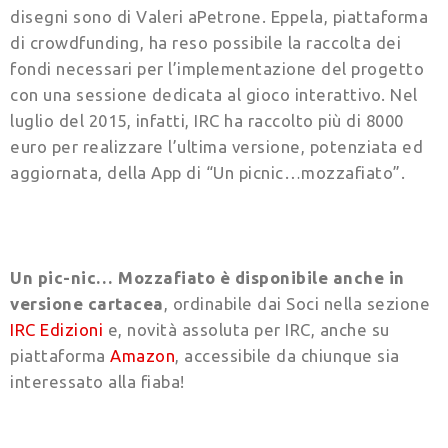
disegni sono di Valeri aPetrone. Eppela, piattaforma
di crowdfunding, ha reso possibile la raccolta dei
fondi necessari per l’implementazione del progetto
con una sessione dedicata al gioco interattivo. Nel
luglio del 2015, infatti, IRC ha raccolto più di 8000
euro per realizzare l’ultima versione, potenziata ed
aggiornata, della App di “Un picnic…mozzafiato”.
Un pic-nic… Mozzafiato è disponibile anche in
versione cartacea
, ordinabile dai Soci nella sezione
IRC Edizioni
e, novità assoluta per IRC, anche su
piattaforma
Amazon
, accessibile da chiunque sia
interessato alla fiaba!