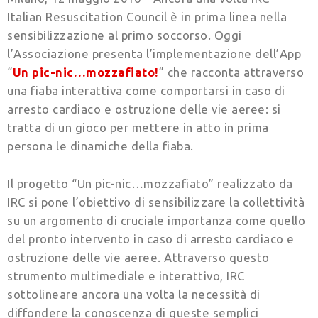
Italian Resuscitation Council è in prima linea nella
sensibilizzazione al primo soccorso. Oggi
l’Associazione presenta l’implementazione dell’App
“
Un pic-nic…mozzafiato!
” che racconta attraverso
una fiaba interattiva come comportarsi in caso di
arresto cardiaco e ostruzione delle vie aeree: si
tratta di un gioco per mettere in atto in prima
persona le dinamiche della fiaba.
Il progetto “Un pic-nic…mozzafiato” realizzato da
IRC si pone l’obiettivo di sensibilizzare la collettività
su un argomento di cruciale importanza come quello
del pronto intervento in caso di arresto cardiaco e
ostruzione delle vie aeree. Attraverso questo
strumento multimediale e interattivo, IRC
sottolineare ancora una volta la necessità di
diffondere la conoscenza di queste semplici