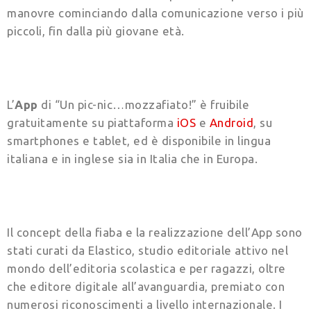
manovre cominciando dalla comunicazione verso i più
piccoli, fin dalla più giovane età.
L’
App
di “Un pic-nic…mozzafiato!” è fruibile
gratuitamente su piattaforma
iOS
e
Android
, su
smartphones e tablet, ed è disponibile in lingua
italiana e in inglese sia in Italia che in Europa.
Il concept della fiaba e la realizzazione dell’App sono
stati curati da Elastico, studio editoriale attivo nel
mondo dell’editoria scolastica e per ragazzi, oltre
che editore digitale all’avanguardia, premiato con
numerosi riconoscimenti a livello internazionale. I