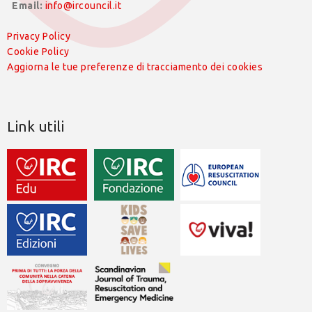
Email:
info@ircouncil.it
Privacy Policy
Cookie Policy
Aggiorna le tue preferenze di tracciamento dei cookies
Link utili