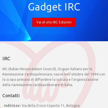
Gadget IRC
Vai al sito IRC Edizioni
IRC
IRC (Italian Resuscitation Council), Gruppo Italiano per la
Rianimazione Cardiopolmonare, nasce nell’ottobre del 1994 con
lo scopo primario di diffondere la cultura e l’organizzazione
della rianimazione cardiopolmonare in Italia.
Contatti
Indirizzo:
Via della Croce Coperta 11, Bologna