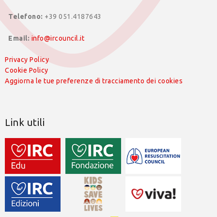
Telefono:
+39 051.4187643
Email:
info@ircouncil.it
Privacy Policy
Cookie Policy
Aggiorna le tue preferenze di tracciamento dei cookies
Link utili