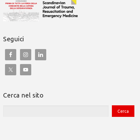
Seguici
Cerca nel sito