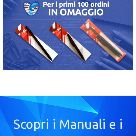
Scopri i Manuali e i