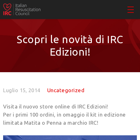
Scopri le novità di IRC
Edizioni!
Luglio 15, 2014
Uncategorized
Visita il nuovo store online di IRC Edizioni!
Per i primi 100 ordini, in omaggio il kit in edizione
limitata Matita o Penna a marchio IRC!