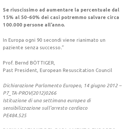
Se riuscissimo ad aumentare la percentuale dal
15% al 50-60% dei casi potremmo salvare circa
100.000 persone all’anno.
In Europa ogni 90 secondi viene rianimato un
paziente senza successo.”
Prof. Bernd BÖTTIGER,
Past President, European Resuscitation Council
Dichiarazione Parlamento Europeo, 14 giugno 2012 –
P7_TA-PROV(2012)0266
Istituzione di una settimana europea di
sensibilizzazione sull’arresto cardiaco
PE484.525