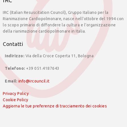
IRC
IRC (Italian Resuscitation Council), Gruppo Italiano per la
Rianimazione Cardiopolmonare, nasce nell’ottobre del 1994 con
lo scopo primario di diffondere la cultura e l’organizzazione
della rianimazione cardiopolmonare in Italia.
Contatti
Indirizzo:
Via della Croce Coperta 11, Bologna
Telefono:
+39 051.4187643
Email:
info@ircouncil.it
Privacy Policy
Cookie Policy
Aggiorna le tue preferenze di tracciamento dei cookies