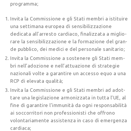
programma;
Invita la Commissione e gli Stati membri a isti­tuire
una settimana europea di sensibilizzazione
dedicata all’arresto cardiaco, finalizzata a miglio­
rare la sensibilizzazione e la formazione del gran­
de pubblico, dei medici e del personale sanitario;
Invita la Commissione a sostenere gli Stati mem­
bri nell’adozione e nell’attuazione di strategie
nazionali volte a garantire un accesso equo a una
RCP di elevata qualità;
Invita la Commissione e gli Stati membri ad adot­
tare una legislazione armonizzata in tutta l’UE, al
fine di garantire l’immunità da ogni responsabi­lità
ai soccorritori non professionisti che offrono
volontariamente assistenza in caso di emergenza
cardiaca;