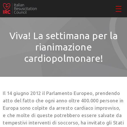
Viva! La settimana per la
rianimazione
cardiopolmonare!
Il 14 giugno 2012 il Parlamento Europeo, prenden­do
atto del fatto che ogni anno oltre 400.000 persone in
Europa sono colpite da arresto cardiaco improvvi­so,
e che molte di queste potrebbero essere salvate da
tempestivi interventi di soccorso, ha invitato gli Stati