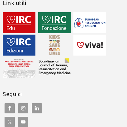
Link utili
Seguici