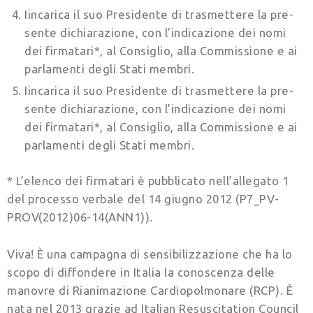
Iincarica il suo Presidente di trasmettere la pre­
sente dichiarazione, con l’indicazione dei nomi
dei firmatari*, al Consiglio, alla Commissione e ai
parlamenti degli Stati membri.
Iincarica il suo Presidente di trasmettere la pre­
sente dichiarazione, con l’indicazione dei nomi
dei firmatari*, al Consiglio, alla Commissione e ai
parlamenti degli Stati membri.
* L’elenco dei firmatari è pubblicato nell’allegato 1
del processo ver­bale del 14 giugno 2012 (P7_PV-
PROV(2012)06-14(ANN1)).
Viva! È una campagna di sensibilizzazione che ha lo
scopo di diffondere in Italia la conoscenza delle
manovre di Rianimazione Cardiopolmonare (RCP). È
nata nel 2013 grazie ad Italian Resuscitation Council