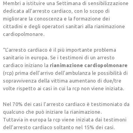
Membri a istituire una Settimana di sensibilizzazione
dedicata all’arresto cardiaco, con lo scopo di
migliora­re la conoscenza e la formazione dei
cittadini e degli operatori sanitari alla rianimazione
cardiopolmonare.
“L’arresto cardiaco è il più importante problema
sanitario in europa. Se i testimoni di un arresto
cardiaco iniziano la
rianimazione cardiopolmonare
(rcp) prima dell’arrivo dell’ambulanza le possibilità di
sopravvivenza della vittima aumentano di due/tre
volte rispetto ai casi in cui la rcp non viene iniziata.
Nel 70% dei casi l’arresto cardiaco è testimoniato da
qualcuno che può iniziare la rianimazione.
Tuttavia in europa la rcp viene iniziata dai testimoni
dell’arresto cardiaco soltanto nel 15% dei casi.