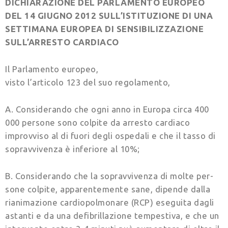
DICHIARAZIONE DEL PARLAMENTO EUROPEO
DEL 14 GIUGNO 2012 SULL’ISTITUZIONE DI UNA
SETTIMANA EUROPEA DI SENSIBILIZZAZIONE
SULL’ARRESTO CARDIACO
Il Parlamento europeo,
visto l’articolo 123 del suo regolamento,
A. Considerando che ogni anno in Europa circa 400
000 persone sono colpite da arresto cardiaco
improvviso al di fuori degli ospedali e che il tasso di
sopravvivenza è inferiore al 10%;
B. Considerando che la sopravvivenza di molte per­
sone colpite, apparentemente sane, dipende dalla
rianimazione cardiopolmonare (RCP) eseguita dagli
astanti e da una defibrillazione tempestiva, e che un