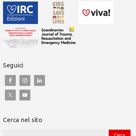
Seguici
Cerca nel sito