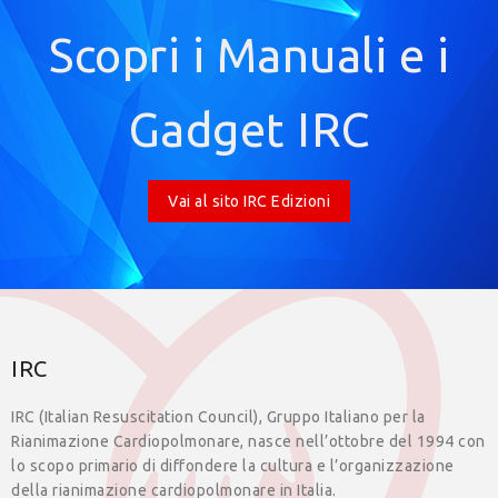
Scopri i Manuali e i
Gadget IRC
Vai al sito IRC Edizioni
IRC
IRC (Italian Resuscitation Council), Gruppo Italiano per la
Rianimazione Cardiopolmonare, nasce nell’ottobre del 1994 con
lo scopo primario di diffondere la cultura e l’organizzazione
della rianimazione cardiopolmonare in Italia.