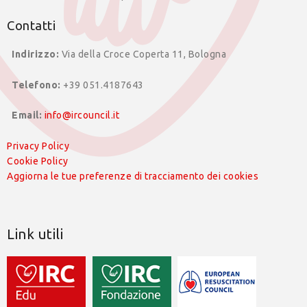
Contatti
Indirizzo:
Via della Croce Coperta 11, Bologna
Telefono:
+39 051.4187643
Email:
info@ircouncil.it
Privacy Policy
Cookie Policy
Aggiorna le tue preferenze di tracciamento dei cookies
Link utili