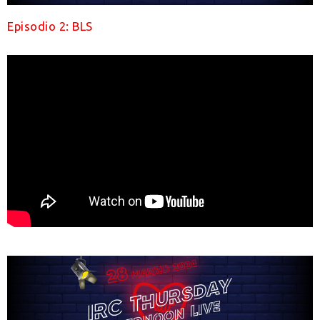
Episodio 2: BLS