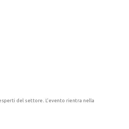
sperti del settore. L’evento rientra nella