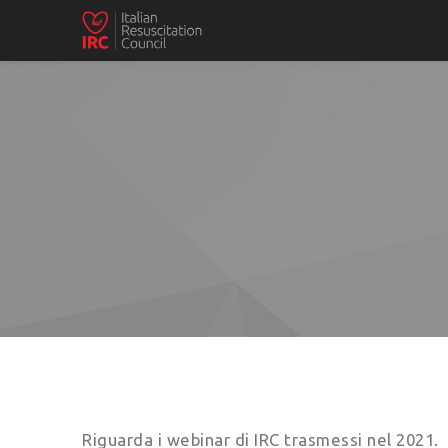
Riguarda i webinar di IRC trasmessi nel 2021.