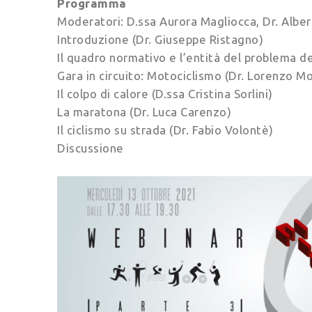
Programma
Moderatori: D.ssa Aurora Magliocca, Dr. Albe
Introduzione (Dr. Giuseppe Ristagno)
Il quadro normativo e l’entità del problema del
Gara in circuito: Motociclismo (Dr. Lorenzo 
Il colpo di calore (D.ssa Cristina Sorlini)
La maratona (Dr. Luca Carenzo)
Il ciclismo su strada (Dr. Fabio Volontè)
Discussione