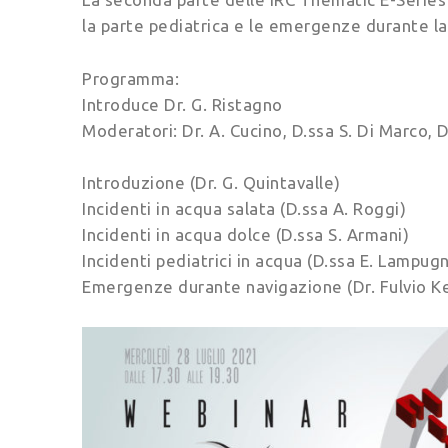
la parte pediatrica e le emergenze durante la
Programma:
Introduce Dr. G. Ristagno
Moderatori: Dr. A. Cucino, D.ssa S. Di Marco, Dr
Introduzione (Dr. G. Quintavalle)
Incidenti in acqua salata (D.ssa A. Roggi)
Incidenti in acqua dolce (D.ssa S. Armani)
Incidenti pediatrici in acqua (D.ssa E. Lampug
Emergenze durante navigazione (Dr. Fulvio K