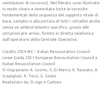
ventilazioni di soccorso). Nel filmato sono illustrate
in modo chiaro e immediato tutte le tecniche
fondamentali della sequenza del supporto vitale di
base, semplici e alla portata di tutti i cittadini anche
senza un addestramento specifico, grazie alle
istruzioni pre-arrivo, fornite in diretta telefonica
dall’operatore della Centrale Operativa.
Credits 2024 IRC – Italian Resuscitation Council
Linee Guida 2021 European Resuscitation Council e
Italian Resuscitation Council
Si ringraziano: A. Cucino, S. Di Marco, K. Ranzato, A.
Scapigliati, R. Tucci, G. Giulini
Realizzato da: D-sign e Gadoev