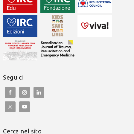
Seguici
Cerca nel sito