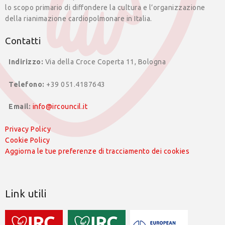
lo scopo primario di diffondere la cultura e l’organizzazione
della rianimazione cardiopolmonare in Italia.
Contatti
Indirizzo:
Via della Croce Coperta 11, Bologna
Telefono:
+39 051.4187643
Email:
info@ircouncil.it
Privacy Policy
Cookie Policy
Aggiorna le tue preferenze di tracciamento dei cookies
Link utili