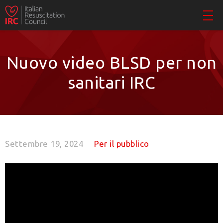
Nuovo video BLSD per non
sanitari IRC
Settembre 19, 2024
Per il pubblico