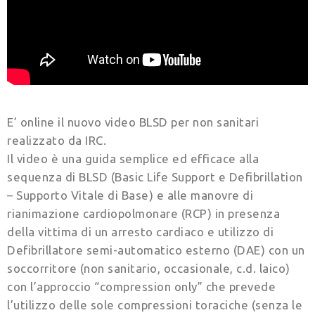
E’ online il nuovo video BLSD per non sanitari
realizzato da IRC.
Il video è una guida semplice ed efficace alla
sequenza di BLSD (Basic Life Support e Defibrillation
– Supporto Vitale di Base) e alle manovre di
rianimazione cardiopolmonare (RCP) in presenza
della vittima di un arresto cardiaco e utilizzo di
Defibrillatore semi-automatico esterno (DAE) con un
soccorritore (non sanitario, occasionale, c.d. laico)
con l’approccio “compression only” che prevede
l’utilizzo delle sole compressioni toraciche (senza le