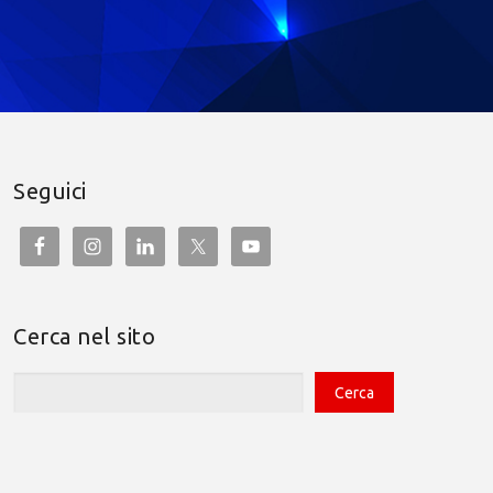
Seguici
Cerca nel sito