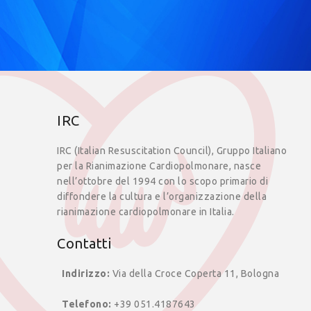
IRC
IRC (Italian Resuscitation Council), Gruppo Italiano
per la Rianimazione Cardiopolmonare, nasce
nell’ottobre del 1994 con lo scopo primario di
diffondere la cultura e l’organizzazione della
rianimazione cardiopolmonare in Italia.
Contatti
Indirizzo:
Via della Croce Coperta 11, Bologna
Telefono:
+39 051.4187643