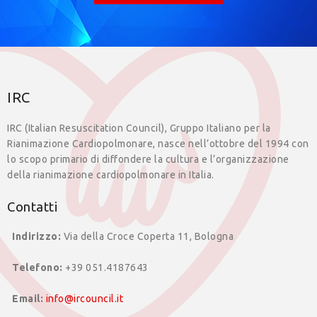
IRC
IRC (Italian Resuscitation Council), Gruppo Italiano per la
Rianimazione Cardiopolmonare, nasce nell’ottobre del 1994 con
lo scopo primario di diffondere la cultura e l’organizzazione
della rianimazione cardiopolmonare in Italia.
Contatti
Indirizzo:
Via della Croce Coperta 11, Bologna
Telefono:
+39 051.4187643
Email:
info@ircouncil.it