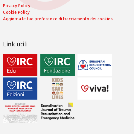
Privacy Policy
Cookie Policy
Aggiorna le tue preferenze di tracciamento dei cookies
Link utili