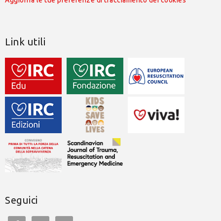
Link utili
Seguici