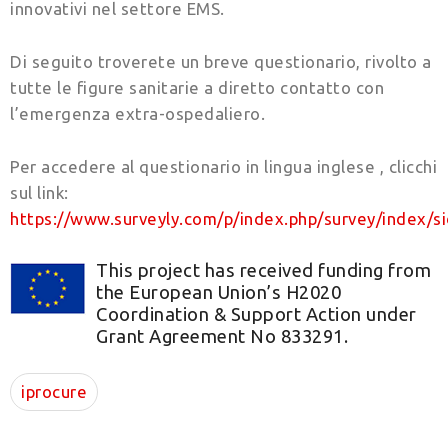
innovativi nel settore EMS.
Di seguito troverete un breve questionario, rivolto a
tutte le figure sanitarie a diretto contatto con
l’emergenza extra-ospedaliero.
Per accedere al questionario in lingua inglese , clicchi
sul link:
https://www.surveyly.com/p/index.php/survey/index/s
This project has received funding from
the European Union’s H2020
Coordination & Support Action under
Grant Agreement No 833291.
iprocure