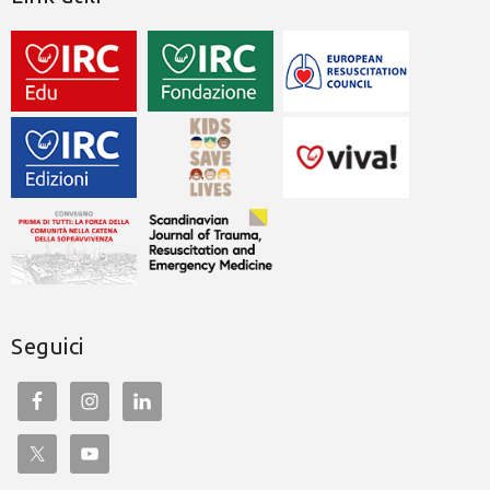
Seguici