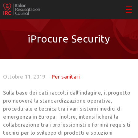
iProcure Security
Ottobre 11, 2019
Per sanitari
Sulla base dei dati raccolti dall’indagine, il progetto
promuoverà la standardizzazione operativa,
procedurale e tecnica tra i vari sistemi medici di
emergenza in Europa. Inoltre, intensificherà la
collaborazione tra i professionisti e fornirà requisiti
tecnici per lo sviluppo di prodotti e soluzioni