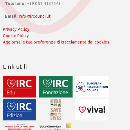
Telefono:
+39 051.4187643
Email:
info@ircouncil.it
Privacy Policy
Cookie Policy
Aggiorna le tue preferenze di tracciamento dei cookies
Link utili