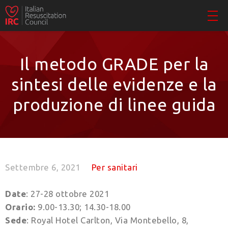
Il metodo GRADE per la
sintesi delle evidenze e la
produzione di linee guida
Settembre 6, 2021
Per sanitari
Date
: 27-28 ottobre 2021
Orario:
9.00-13.30; 14.30-18.00
Sede
: Royal Hotel Carlton, Via Montebello, 8,