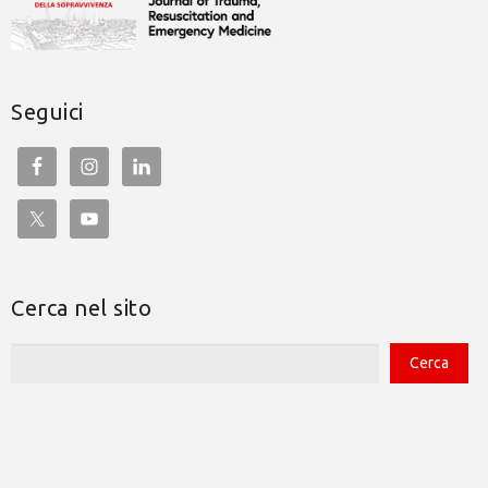
Seguici
Cerca nel sito