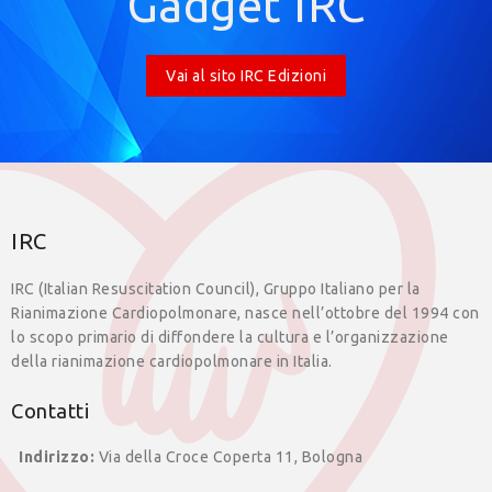
Gadget IRC
Vai al sito IRC Edizioni
IRC
IRC (Italian Resuscitation Council), Gruppo Italiano per la
Rianimazione Cardiopolmonare, nasce nell’ottobre del 1994 con
lo scopo primario di diffondere la cultura e l’organizzazione
della rianimazione cardiopolmonare in Italia.
Contatti
Indirizzo:
Via della Croce Coperta 11, Bologna