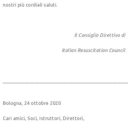
nostri più cordiali saluti.
Il Consiglio Direttivo di
Italian Resuscitation Council
___________________________________________________
Bologna, 24 ottobre 2020
Cari amici, Soci, Istruttori, Direttori,