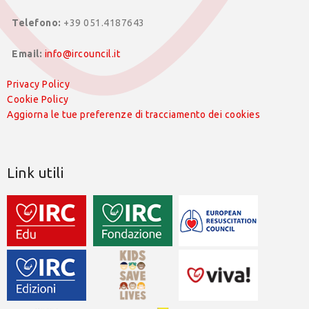
Telefono:
+39 051.4187643
Email:
info@ircouncil.it
Privacy Policy
Cookie Policy
Aggiorna le tue preferenze di tracciamento dei cookies
Link utili