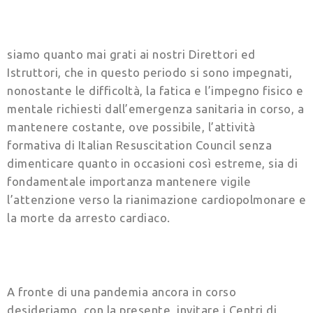
siamo quanto mai grati ai nostri Direttori ed
Istruttori, che in questo periodo si sono impegnati,
nonostante le difficoltà, la fatica e l’impegno fisico e
mentale richiesti dall’emergenza sanitaria in corso, a
mantenere costante, ove possibile, l’attività
formativa di Italian Resuscitation Council senza
dimenticare quanto in occasioni così estreme, sia di
fondamentale importanza mantenere vigile
l’attenzione verso la rianimazione cardiopolmonare e
la morte da arresto cardiaco.
A fronte di una pandemia ancora in corso
desideriamo, con la presente, invitare i Centri di