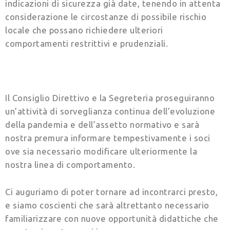
indicazioni di sicurezza già date, tenendo in attenta
considerazione le circostanze di possibile rischio
locale che possano richiedere ulteriori
comportamenti restrittivi e prudenziali.
Il Consiglio Direttivo e la Segreteria proseguiranno
un’attività di sorveglianza continua dell’evoluzione
della pandemia e dell’assetto normativo e sarà
nostra premura informare tempestivamente i soci
ove sia necessario modificare ulteriormente la
nostra linea di comportamento.
Ci auguriamo di poter tornare ad incontrarci presto,
e siamo coscienti che sarà altrettanto necessario
familiarizzare con nuove opportunità didattiche che