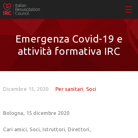
Emergenza Covid-19 e
attività formativa IRC
Dicembre 15, 2020
Per sanitari
,
Soci
Bologna, 15 dicembre 2020
Cari amici, Soci, Istruttori, Direttori,