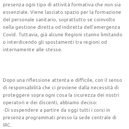
presenza ogni tipo di attività formativa che non sia
essenziale. Viene lasciato spazio per la formazione
del personale sanitario, soprattutto se coinvolto
nella gestione diretta od indiretta dell’emergenza
Covid. Tuttavia, già alcune Regioni stanno limitando
o interdicendo gli spostamenti tra regioni od
internamente alle stesse.
Dopo una riflessione attenta e difficile, con il senso
di responsabilità che ci proviene dalla necessità di
proteggere sopra ogni cosa la sicurezza dei nostri
operatori e dei discenti, abbiamo deciso:
-Di sospendere a partire da oggi tutti i corsi in
presenza programmati presso la sede centrale di
IRC.