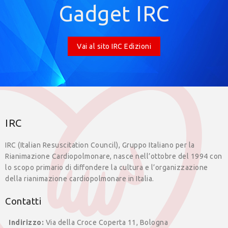
Gadget IRC
Vai al sito IRC Edizioni
IRC
IRC (Italian Resuscitation Council), Gruppo Italiano per la
Rianimazione Cardiopolmonare, nasce nell’ottobre del 1994 con
lo scopo primario di diffondere la cultura e l’organizzazione
della rianimazione cardiopolmonare in Italia.
Contatti
Indirizzo:
Via della Croce Coperta 11, Bologna