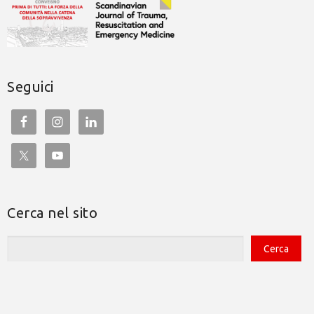
Seguici
Cerca nel sito