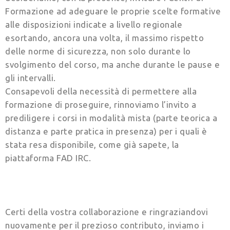
Formazione ad adeguare le proprie scelte formative
alle disposizioni indicate a livello regionale
esortando, ancora una volta, il massimo rispetto
delle norme di sicurezza, non solo durante lo
svolgimento del corso, ma anche durante le pause e
gli intervalli.
Consapevoli della necessità di permettere alla
formazione di proseguire, rinnoviamo l’invito a
prediligere i corsi in modalità mista (parte teorica a
distanza e parte pratica in presenza) per i quali è
stata resa disponibile, come già sapete, la
piattaforma FAD IRC.
Certi della vostra collaborazione e ringraziandovi
nuovamente per il prezioso contributo, inviamo i