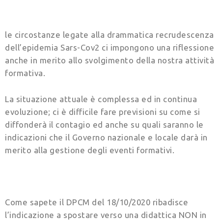
le circostanze legate alla drammatica recrudescenza
dell’epidemia Sars-Cov2 ci impongono una riflessione
anche in merito allo svolgimento della nostra attività
formativa.
La situazione attuale è complessa ed in continua
evoluzione; ci è difficile fare previsioni su come si
diffonderà il contagio ed anche su quali saranno le
indicazioni che il Governo nazionale e locale darà in
merito alla gestione degli eventi formativi.
Come sapete il DPCM del 18/10/2020 ribadisce
l’indicazione a spostare verso una didattica NON in