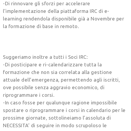
-Di rinnovare gli sforzi per accelerare
l’implementazione della piattaforma IRC di e-
learning rendendola disponibile già a Novembre per
la formazione di base in remoto.
Suggeriamo inoltre a tutti i Soci IRC:
-Di posticipare e ri-calendarizzare tutta la
formazione che non sia correlata alla gestione
attuale dell’emergenza, permettendo agli iscritti,
ove possibile senza aggravio economico, di
riprogrammare i corsi.
-In caso fosse per qualunque ragione impossibile
spostare o riprogrammare i corsi in calendario per le
prossime giornate, sottolineiamo l’assoluta di
NECESSITA’ di seguire in modo scrupoloso le