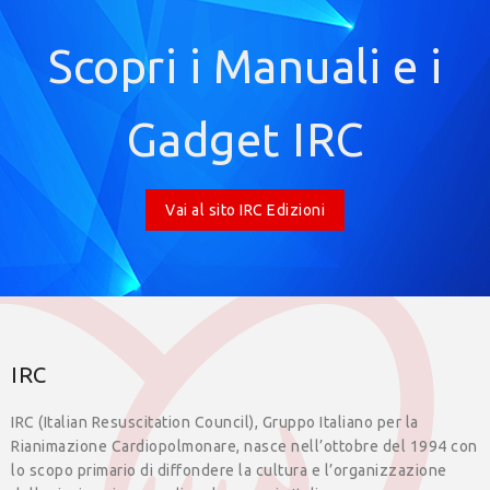
Scopri i Manuali e i
Gadget IRC
Vai al sito IRC Edizioni
IRC
IRC (Italian Resuscitation Council), Gruppo Italiano per la
Rianimazione Cardiopolmonare, nasce nell’ottobre del 1994 con
lo scopo primario di diffondere la cultura e l’organizzazione