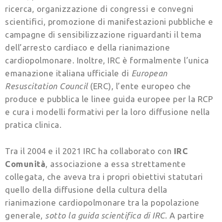
ricerca, organizzazione di congressi e convegni
scientifici, promozione di manifestazioni pubbliche e
campagne di sensibilizzazione riguardanti il tema
dell’arresto cardiaco e della rianimazione
cardiopolmonare. Inoltre, IRC è formalmente l’unica
emanazione italiana ufficiale di
European
Resuscitation Council
(ERC), l’ente europeo che
produce e pubblica le linee guida europee per la RCP
e cura i modelli formativi per la loro diffusione nella
pratica clinica.
Tra il 2004 e il 2021 IRC ha collaborato con
IRC
Comunità
, associazione a essa strettamente
collegata, che aveva tra i propri obiettivi statutari
quello della diffusione della cultura della
rianimazione cardiopolmonare tra la popolazione
generale,
sotto la guida scientifica di IRC
. A partire