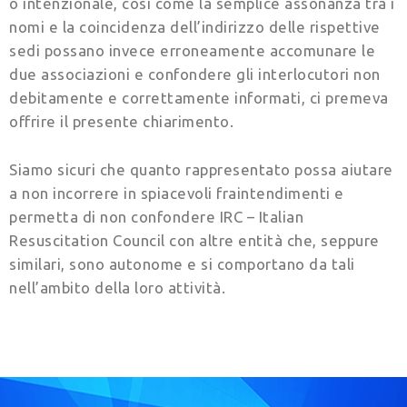
o intenzionale, così come la semplice assonanza tra i
nomi e la coincidenza dell’indirizzo delle rispettive
sedi possano invece erroneamente accomunare le
due associazioni e confondere gli interlocutori non
debitamente e correttamente informati, ci premeva
offrire il presente chiarimento.
Siamo sicuri che quanto rappresentato possa aiutare
a non incorrere in spiacevoli fraintendimenti e
permetta di non confondere IRC – Italian
Resuscitation Council con altre entità che, seppure
similari, sono autonome e si comportano da tali
nell’ambito della loro attività.