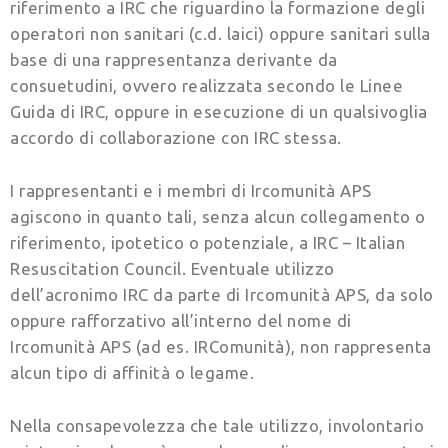
riferimento a IRC che riguardino la formazione degli
operatori non sanitari (c.d. laici) oppure sanitari sulla
base di una rappresentanza derivante da
consuetudini, ovvero realizzata secondo le Linee
Guida di IRC, oppure in esecuzione di un qualsivoglia
accordo di collaborazione con IRC stessa.
I rappresentanti e i membri di Ircomunità APS
agiscono in quanto tali, senza alcun collegamento o
riferimento, ipotetico o potenziale, a IRC – Italian
Resuscitation Council. Eventuale utilizzo
dell’acronimo IRC da parte di Ircomunità APS, da solo
oppure rafforzativo all’interno del nome di
Ircomunità APS (ad es. IRComunità), non rappresenta
alcun tipo di affinità o legame.
Nella consapevolezza che tale utilizzo, involontario