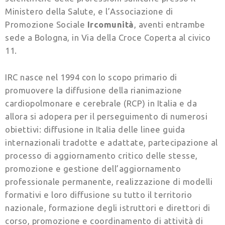
Ministero della Salute, e l’Associazione di
Promozione Sociale
Ircomunità
, aventi entrambe
sede a Bologna, in Via della Croce Coperta al civico
11.
IRC nasce nel 1994 con lo scopo primario di
promuovere la diffusione della rianimazione
cardiopolmonare e cerebrale (RCP) in Italia e da
allora si adopera per il perseguimento di numerosi
obiettivi: diffusione in Italia delle linee guida
internazionali tradotte e adattate, partecipazione al
processo di aggiornamento critico delle stesse,
promozione e gestione dell’aggiornamento
professionale permanente, realizzazione di modelli
formativi e loro diffusione su tutto il territorio
nazionale, formazione degli istruttori e direttori di
corso, promozione e coordinamento di attività di