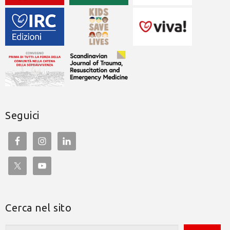
Seguici
Cerca nel sito