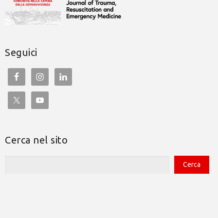
Seguici
Cerca nel sito