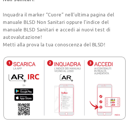
Inquadra il marker “Cuore” nell’ultima pagina del
manuale BLSD Non Sanitari oppure l’indice del
manuale BLSD Sanitari e accedi ai nuovi test di
autovalutazione!
Metti alla prova la tua conoscenza del BLSD!