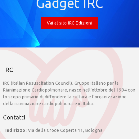
Gadget IRC
Vai al sito IRC Edizioni
IRC
IRC (Italian Resuscitation Council), Gruppo Italiano per la
Rianimazione Cardiopolmonare, nasce nell’ottobre del 1994 con
lo scopo primario di diffondere la cultura e l’organizzazione
della rianimazione cardiopolmonare in Italia.
Contatti
Indirizzo:
Via della Croce Coperta 11, Bologna