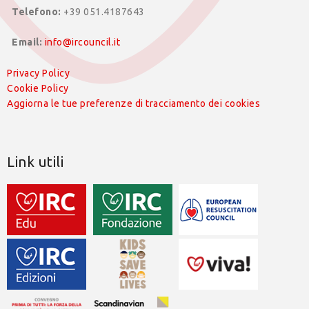
Telefono:
+39 051.4187643
Email:
info@ircouncil.it
Privacy Policy
Cookie Policy
Aggiorna le tue preferenze di tracciamento dei cookies
Link utili