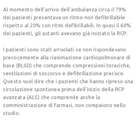
Al momento dell’arrivo dell’ambulanza circa il 79%
dei pazienti presentava un ritmo non defibrillabile
rispetto al 20% con ritmi defibrillabili. In quasi il 60%
dei pazienti, gli astanti avevano già iniziato la RCP.
I pazienti sono stati arruolati se non rispondevano
precocemente alla rianimazione cardiopolmonare di
base (BLSD) che comprende compressioni toraciche,
ventilazioni di soccorso e defibrillazione precoce.
Questo vuol dire che i pazienti che hanno ripreso una
circolazione spontanea prima dell’inizio della RCP
avanzata (ALS) che comprende anche la
somministrazione di farmaci, non compaiono nello
studio.