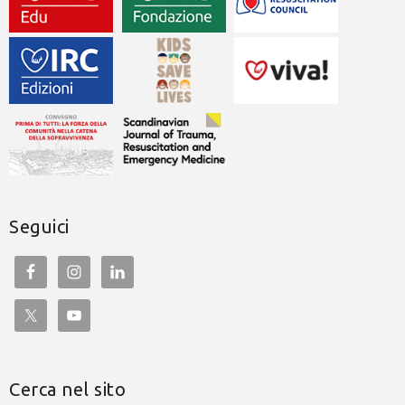
Seguici
Cerca nel sito