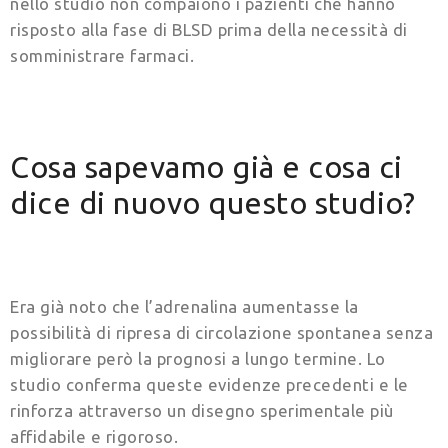
nello studio non compaiono i pazienti che hanno
risposto alla fase di BLSD prima della necessità di
somministrare farmaci.
Cosa sapevamo già e cosa ci
dice di nuovo questo studio?
Era già noto che l’adrenalina aumentasse la
possibilità di ripresa di circolazione spontanea senza
migliorare però la prognosi a lungo termine. Lo
studio conferma queste evidenze precedenti e le
rinforza attraverso un disegno sperimentale più
affidabile e rigoroso.