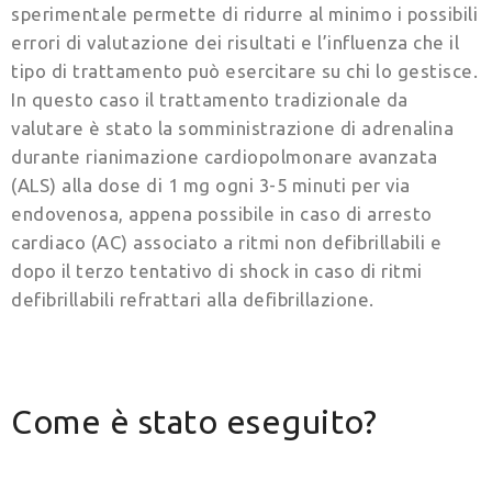
sperimentale permette di ridurre al minimo i possibili
errori di valutazione dei risultati e l’influenza che il
tipo di trattamento può esercitare su chi lo gestisce.
In questo caso il trattamento tradizionale da
valutare è stato la somministrazione di adrenalina
durante rianimazione cardiopolmonare avanzata
(ALS) alla dose di 1 mg ogni 3-5 minuti per via
endovenosa, appena possibile in caso di arresto
cardiaco (AC) associato a ritmi non defibrillabili e
dopo il terzo tentativo di shock in caso di ritmi
defibrillabili refrattari alla defibrillazione.
Come è stato eseguito?