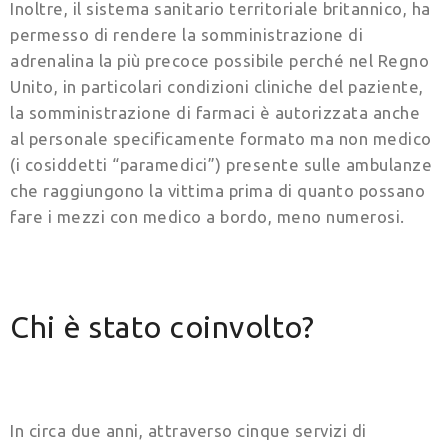
Inoltre, il sistema sanitario territoriale britannico, ha
permesso di rendere la somministrazione di
adrenalina la più precoce possibile perché nel Regno
Unito, in particolari condizioni cliniche del paziente,
la somministrazione di farmaci è autorizzata anche
al personale specificamente formato ma non medico
(i cosiddetti “paramedici”) presente sulle ambulanze
che raggiungono la vittima prima di quanto possano
fare i mezzi con medico a bordo, meno numerosi.
Chi è stato coinvolto?
In circa due anni, attraverso cinque servizi di