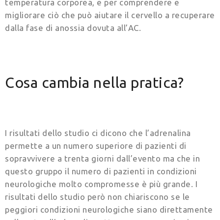
temperatura corporea, e per comprendere e
migliorare ciò che può aiutare il cervello a recuperare
dalla fase di anossia dovuta all’AC.
Cosa cambia nella pratica?
I risultati dello studio ci dicono che l’adrenalina
permette a un numero superiore di pazienti di
sopravvivere a trenta giorni dall’evento ma che in
questo gruppo il numero di pazienti in condizioni
neurologiche molto compromesse è più grande. I
risultati dello studio però non chiariscono se le
peggiori condizioni neurologiche siano direttamente