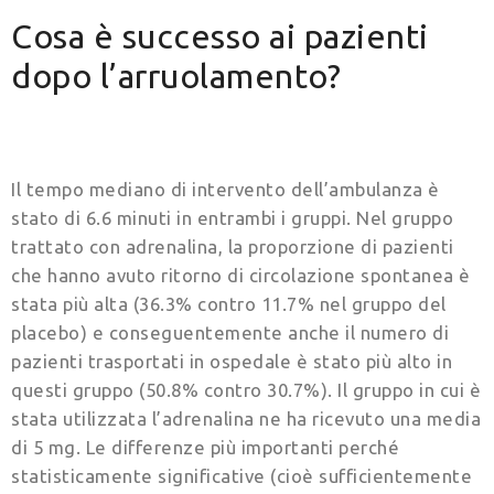
Cosa è successo ai pazienti
dopo l’arruolamento?
Il tempo mediano di intervento dell’ambulanza è
stato di 6.6 minuti in entrambi i gruppi. Nel gruppo
trattato con adrenalina, la proporzione di pazienti
che hanno avuto ritorno di circolazione spontanea è
stata più alta (36.3% contro 11.7% nel gruppo del
placebo) e conseguentemente anche il numero di
pazienti trasportati in ospedale è stato più alto in
questi gruppo (50.8% contro 30.7%). Il gruppo in cui è
stata utilizzata l’adrenalina ne ha ricevuto una media
di 5 mg. Le differenze più importanti perché
statisticamente significative (cioè sufficientemente