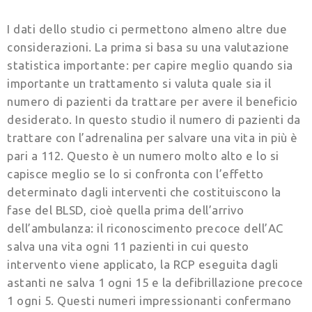
I dati dello studio ci permettono almeno altre due
considerazioni. La prima si basa su una valutazione
statistica importante: per capire meglio quando sia
importante un trattamento si valuta quale sia il
numero di pazienti da trattare per avere il beneficio
desiderato. In questo studio il numero di pazienti da
trattare con l’adrenalina per salvare una vita in più è
pari a 112. Questo è un numero molto alto e lo si
capisce meglio se lo si confronta con l’effetto
determinato dagli interventi che costituiscono la
fase del BLSD, cioè quella prima dell’arrivo
dell’ambulanza: il riconoscimento precoce dell’AC
salva una vita ogni 11 pazienti in cui questo
intervento viene applicato, la RCP eseguita dagli
astanti ne salva 1 ogni 15 e la defibrillazione precoce
1 ogni 5. Questi numeri impressionanti confermano