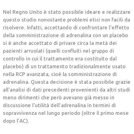
Nel Regno Unito è stato possibile ideare e realizzare
questo studio nonostante problemi etici non facili da
risolvere. Infatti, accettando di confrontare l’effetto
della somministrazione di adrenalina con un placebo
si è anche accettato di privare circa la metà dei
pazienti arruolati (quelli confluiti nel gruppo di
controllo in cui il trattamento era costituito dal
placebo) di un trattamento tradizionalmente usato
nella RCP avanzata, cioè la somministrazione di
adrenalina. Questa decisione è stata possibile grazie
all’analisi di dati precedenti provenienti da altri studi
meno dirimenti che però avevano già messo in
discussione l’utilità dell’adrenalina in termini di
sopravvivenza nel lungo periodo (oltre il primo mese
dopo l’AC).