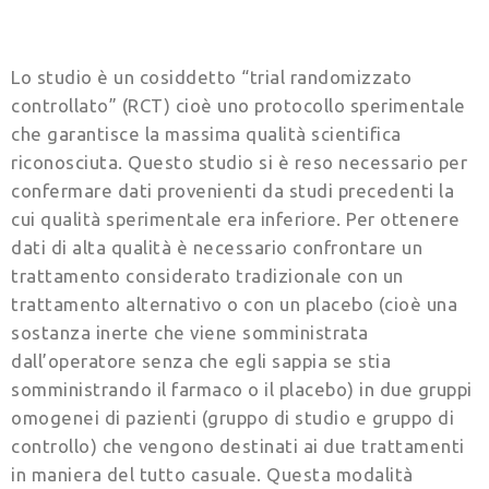
Lo studio è un cosiddetto “trial randomizzato
controllato” (RCT) cioè uno protocollo sperimentale
che garantisce la massima qualità scientifica
riconosciuta. Questo studio si è reso necessario per
confermare dati provenienti da studi precedenti la
cui qualità sperimentale era inferiore. Per ottenere
dati di alta qualità è necessario confrontare un
trattamento considerato tradizionale con un
trattamento alternativo o con un placebo (cioè una
sostanza inerte che viene somministrata
dall’operatore senza che egli sappia se stia
somministrando il farmaco o il placebo) in due gruppi
omogenei di pazienti (gruppo di studio e gruppo di
controllo) che vengono destinati ai due trattamenti
in maniera del tutto casuale. Questa modalità