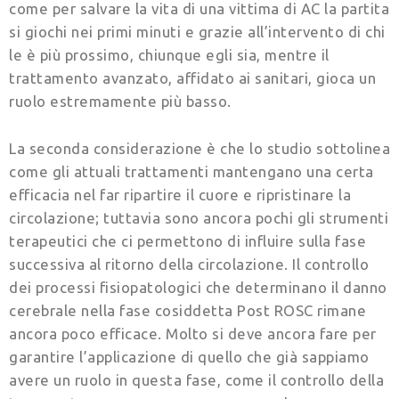
come per salvare la vita di una vittima di AC la partita
si giochi nei primi minuti e grazie all’intervento di chi
le è più prossimo, chiunque egli sia, mentre il
trattamento avanzato, affidato ai sanitari, gioca un
ruolo estremamente più basso.
La seconda considerazione è che lo studio sottolinea
come gli attuali trattamenti mantengano una certa
efficacia nel far ripartire il cuore e ripristinare la
circolazione; tuttavia sono ancora pochi gli strumenti
terapeutici che ci permettono di influire sulla fase
successiva al ritorno della circolazione. Il controllo
dei processi fisiopatologici che determinano il danno
cerebrale nella fase cosiddetta Post ROSC rimane
ancora poco efficace. Molto si deve ancora fare per
garantire l’applicazione di quello che già sappiamo
avere un ruolo in questa fase, come il controllo della