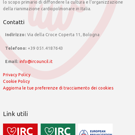
lo scopo primario di diffondere la cultura e l’organizzazione
della rianimazione cardiopolmonare in Italia.
Contatti
Indirizzo:
Via della Croce Coperta 11, Bologna
Telefono:
+39 051.4187643
Email:
info@ircouncil.it
Privacy Policy
Cookie Policy
Aggiorna le tue preferenze di tracciamento dei cookies
Link utili