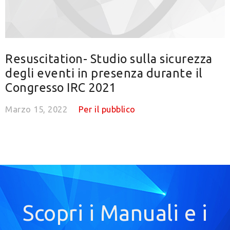
Resuscitation- Studio sulla sicurezza
degli eventi in presenza durante il
Congresso IRC 2021
Marzo 15, 2022
Per il pubblico
Scopri i Manuali e i