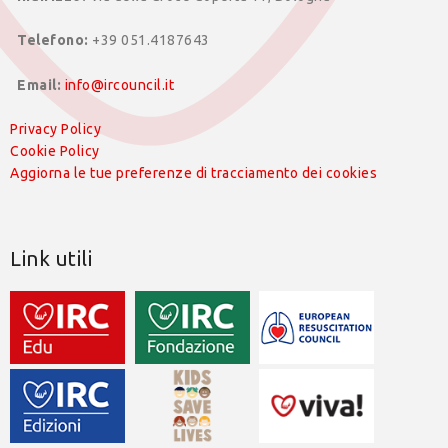
Telefono:
+39 051.4187643
Email:
info@ircouncil.it
Privacy Policy
Cookie Policy
Aggiorna le tue preferenze di tracciamento dei cookies
Link utili