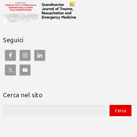
Seguici
Cerca nel sito