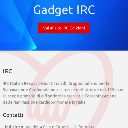
Gadget IRC
Vai al sito IRC Edizioni
IRC
IRC (Italian Resuscitation Council), Gruppo Italiano per la
Rianimazione Cardiopolmonare, nasce nell’ottobre del 1994 con
lo scopo primario di diffondere la cultura e l’organizzazione
della rianimazione cardiopolmonare in Italia.
Contatti
Indirizzo:
Via della Croce Coperta 11, Bologna