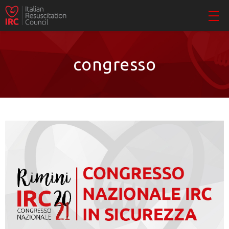
congresso