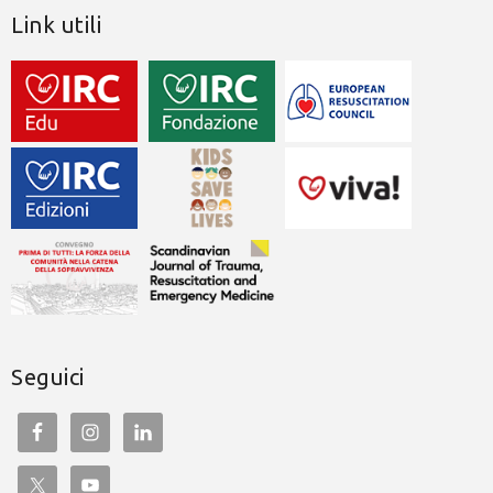
Link utili
Seguici