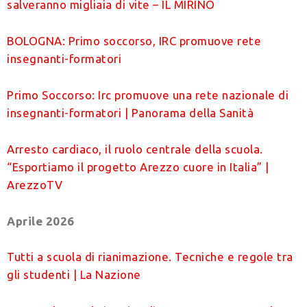
salveranno migliaia di vite – IL MIRINO
BOLOGNA: Primo soccorso, IRC promuove rete
insegnanti-formatori
Primo Soccorso: Irc promuove una rete nazionale di
insegnanti-formatori | Panorama della Sanità
Arresto cardiaco, il ruolo centrale della scuola.
“Esportiamo il progetto Arezzo cuore in Italia” |
ArezzoTV
Aprile 2026
Tutti a scuola di rianimazione. Tecniche e regole tra
gli studenti | La Nazione