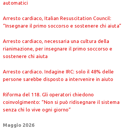
automatici
Arresto cardiaco, Italian Resuscitation Council:
“Insegnare il primo soccorso e sostenere chi aiuta”
Arresto cardiaco, necessaria una cultura della
rianimazione, per insegnare il primo soccorso e
sostenere chi aiuta
Arresto cardiaco. Indagine IRC: solo il 48% delle
persone sarebbe disposto a intervenire in aiuto
Riforma del 118. Gli operatori chiedono
coinvolgimento: “Non si può ridisegnare il sistema
senza chi lo vive ogni giorno”
Maggio 2026