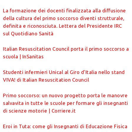
La formazione dei docenti finalizzata alla diffusione
della cultura del primo soccorso diventi strutturale,
definita e riconosciuta. Lettera del Presidente IRC
sul Quotidiano Sanità
Italian Resuscitation Council porta il primo soccorso a
scuola | InSanitas
Studenti infermieri Unical al Giro d’Italia nello stand
VIVA! di Italian Resuscitation Council
Primo soccorso: un nuovo progetto porta le manovre
salvavita in tutte le scuole per formare gli insegnanti
di scienze motorie | Corriere.it
Eroi in Tuta: come gli Insegnanti di Educazione Fisica