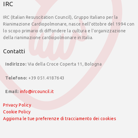
IRC
IRC (Italian Resuscitation Council), Gruppo Italiano per la
Rianimazione Cardiopolmonare, nasce nell’ottobre del 1994 con
lo scopo primario di diffondere la cultura e l’organizzazione
della rianimazione cardiopolmonare in Italia.
Contatti
Indirizzo:
Via della Croce Coperta 11, Bologna
Telefono:
+39 051.4187643
Email:
info@ircouncil.it
Privacy Policy
Cookie Policy
Aggiorna le tue preferenze di tracciamento dei cookies