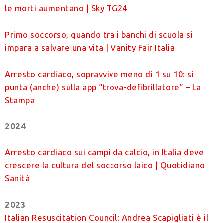
le morti aumentano | Sky TG24
Primo soccorso, quando tra i banchi di scuola si
impara a salvare una vita | Vanity Fair Italia
Arresto cardiaco, sopravvive meno di 1 su 10: si
punta (anche) sulla app “trova-defibrillatore” – La
Stampa
2024
Arresto cardiaco sui campi da calcio, in Italia deve
crescere la cultura del soccorso laico | Quotidiano
Sanità
2023
Italian Resuscitation Council: Andrea Scapigliati è il