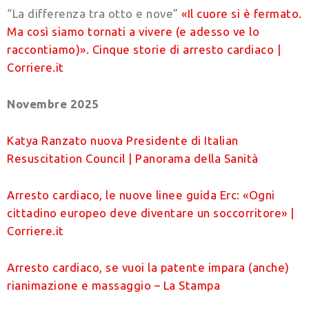
“La differenza tra otto e nove”
«Il cuore si è fermato.
Ma così siamo tornati a vivere (e adesso ve lo
raccontiamo)». Cinque storie di arresto cardiaco |
Corriere.it
Novembre 2025
Katya Ranzato nuova Presidente di Italian
Resuscitation Council | Panorama della Sanità
Arresto cardiaco, le nuove linee guida Erc: «Ogni
cittadino europeo deve diventare un soccorritore» |
Corriere.it
Arresto cardiaco, se vuoi la patente impara (anche)
rianimazione e massaggio – La Stampa