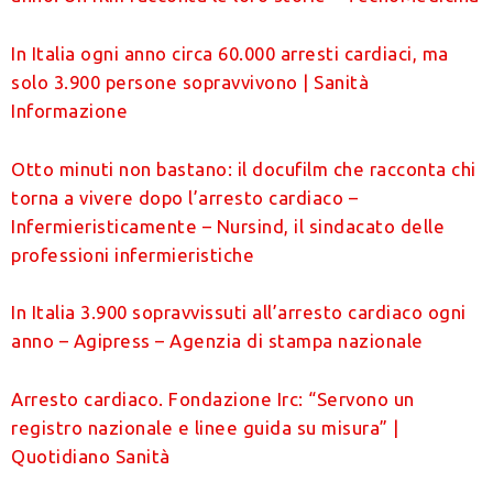
In Italia ogni anno circa 60.000 arresti cardiaci, ma
solo 3.900 persone sopravvivono | Sanità
Informazione
Otto minuti non bastano: il docufilm che racconta chi
torna a vivere dopo l’arresto cardiaco –
Infermieristicamente – Nursind, il sindacato delle
professioni infermieristiche
In Italia 3.900 sopravvissuti all’arresto cardiaco ogni
anno – Agipress – Agenzia di stampa nazionale
Arresto cardiaco. Fondazione Irc: “Servono un
registro nazionale e linee guida su misura” |
Quotidiano Sanità