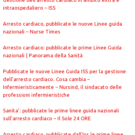
intraospedaliero – ISS
Arresto cardiaco, pubblicate le nuove Linee guida
nazionali – Nurse Times
Arresto cardiaco: pubblicate le prime Linee Guida
nazionali | Panorama della Sanità
Pubblicate le nuove Linee Guida ISS per la gestione
dell’arresto cardiaco. Cosa cambia –
Infermieristicamente – Nursind, il sindacato delle
professioni infermieristiche
Sanita’: pubblicate le prime linee guida nazionali
sull’arresto cardiaco – Il Sole 24 ORE
Arresto cardiaco, pubblicate dall’Iss le prime linee