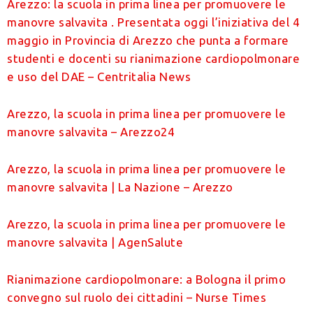
Arezzo: la scuola in prima linea per promuovere le
manovre salvavita . Presentata oggi l’iniziativa del 4
maggio in Provincia di Arezzo che punta a formare
studenti e docenti su rianimazione cardiopolmonare
e uso del DAE – Centritalia News
Arezzo, la scuola in prima linea per promuovere le
manovre salvavita – Arezzo24
Arezzo, la scuola in prima linea per promuovere le
manovre salvavita | La Nazione – Arezzo
Arezzo, la scuola in prima linea per promuovere le
manovre salvavita | AgenSalute
Rianimazione cardiopolmonare: a Bologna il primo
convegno sul ruolo dei cittadini – Nurse Times