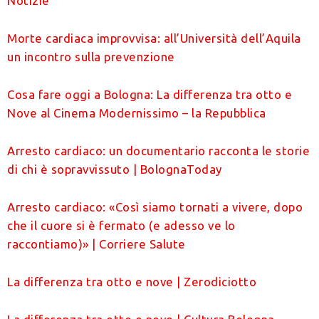
Notizie
Morte cardiaca improvvisa: all’Università dell’Aquila
un incontro sulla prevenzione
Cosa fare oggi a Bologna: La differenza tra otto e
Nove al Cinema Modernissimo – la Repubblica
Arresto cardiaco: un documentario racconta le storie
di chi è sopravvissuto | BolognaToday
Arresto cardiaco: «Così siamo tornati a vivere, dopo
che il cuore si è fermato (e adesso ve lo
raccontiamo)» | Corriere Salute
La differenza tra otto e nove | Zerodiciotto