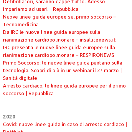
Defibrillatori, saranno dappertutto. Adesso
impariamo ad usarli | Repubblica
Nuove linee guida europee sul primo soccorso –
Tecnomedicina
Da IRC le nuove linee guida europee sulla
rianimazione cardiopolmonare – insalutenews.it
IRC presenta le nuove linee guida europee sulla
rianimazione cardiopolmonare – RESPIRONEWS
Primo Soccorso: le nuove linee guida puntano sulla
tecnologia. Scopri di più in un webinar il 27 marzo |
Sanità digitale
Arresto cardiaco, le linee guida europee per il primo
soccorso | Repubblica
2020
Covid: nuove linee guida in caso di arresto cardiaco |
DottNet