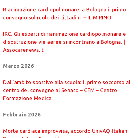
Rianimazione cardiopolmonare: a Bologna il primo
convegno sul ruolo dei cittadini – IL MIRINO
IRC. Gli esperti di rianimazione cardiopolmonare e
disostruzione vie aeree si incontrano a Bologna. |
Assocarenews.it
Marzo 2026
Dall’ambito sportivo alla scuola: il primo soccorso al
centro del convegno al Senato – CFM – Centro
Formazione Medica
Febbraio 2026
Morte cardiaca improvvisa, accordo UnivAQ-Italian