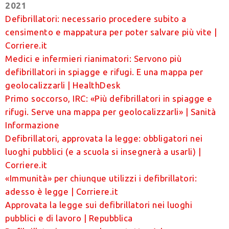
2021
Defibrillatori: necessario procedere subito a
censimento e mappatura per poter salvare più vite |
Corriere.it
Medici e infermieri rianimatori: Servono più
defibrillatori in spiagge e rifugi. E una mappa per
geolocalizzarli | HealthDesk
Primo soccorso, IRC: «Più defibrillatori in spiagge e
rifugi. Serve una mappa per geolocalizzarli» | Sanità
Informazione
Defibrillatori, approvata la legge: obbligatori nei
luoghi pubblici (e a scuola si insegnerà a usarli) |
Corriere.it
«Immunità» per chiunque utilizzi i defibrillatori:
adesso è legge | Corriere.it
Approvata la legge sui defibrillatori nei luoghi
pubblici e di lavoro | Repubblica