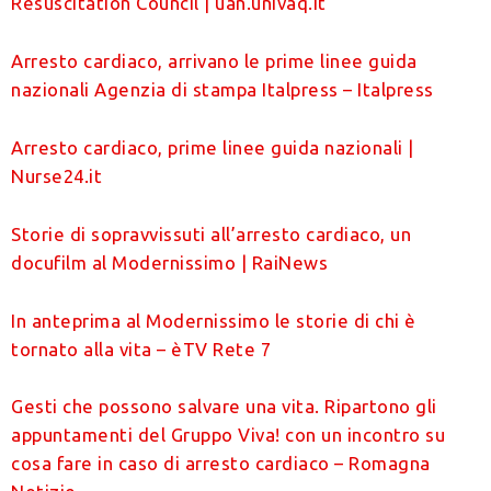
Resuscitation Council | uan.univaq.it
Arresto cardiaco, arrivano le prime linee guida
nazionali Agenzia di stampa Italpress – Italpress
Arresto cardiaco, prime linee guida nazionali |
Nurse24.it
Storie di sopravvissuti all’arresto cardiaco, un
docufilm al Modernissimo | RaiNews
In anteprima al Modernissimo le storie di chi è
tornato alla vita – èTV Rete 7
Gesti che possono salvare una vita. Ripartono gli
appuntamenti del Gruppo Viva! con un incontro su
cosa fare in caso di arresto cardiaco – Romagna