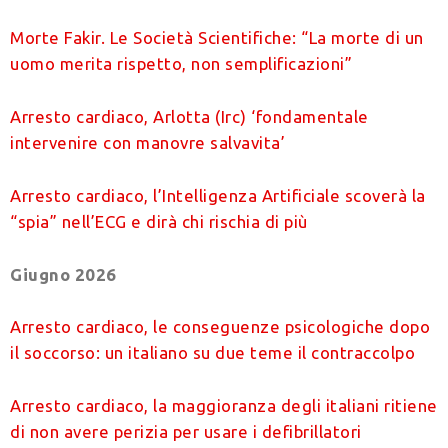
Morte Fakir. Le Società Scientifiche: “La morte di un
uomo merita rispetto, non semplificazioni”
Arresto cardiaco, Arlotta (Irc) ‘fondamentale
intervenire con manovre salvavita’
Arresto cardiaco, l’Intelligenza Artificiale scoverà la
“spia” nell’ECG e dirà chi rischia di più
Giugno 2026
Arresto cardiaco, le conseguenze psicologiche dopo
il soccorso: un italiano su due teme il contraccolpo
Arresto cardiaco, la maggioranza degli italiani ritiene
di non avere perizia per usare i defibrillatori