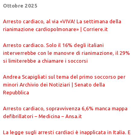
Ottobre 2025
Arresto cardiaco, al via «VIVA! La settimana della
rianimazione cardiopolmonare» | Corriere.it
Arresto cardiaco. Solo il 16% degli italiani
interverrebbe con le manovre di rianimazione, il 29%
si limiterebbe a chiamare i soccorsi
Andrea Scapigliati sul tema del primo soccorso per
minori Archivio dei Notiziari | Senato della
Repubblica
Arresto cardiaco, sopravvivenza 6,6% manca mappa
defibrillatori – Medicina – Ansa.it
La legge sugli arresti cardiaci è inapplicata in Italia. E