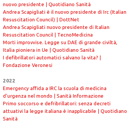
nuovo presidente | Quotidiano Sanità
Andrea Scapigliati è il nuovo presidente di Irc (Italian
Resuscitation Council) | DottNet
Andrea Scapigliati nuovo presidente di Italian
Resuscitation Council | TecnoMedicina
Morti improvvise. Legge su DAE di grande civiltà,
Italia pioniera in Ue | Quotidiano Sanità
I defibrillatori automatici salvano la vita? |
Fondazione Veronesi
2022
Emergency affida a IRC la scuola di medicina
d’urgenza nel mondo | Sanità Informazione
Primo soccorso e defribrillatori: senza decreti
attuativi la legge italiana è inapplicabile | Quotidiano
Sanità