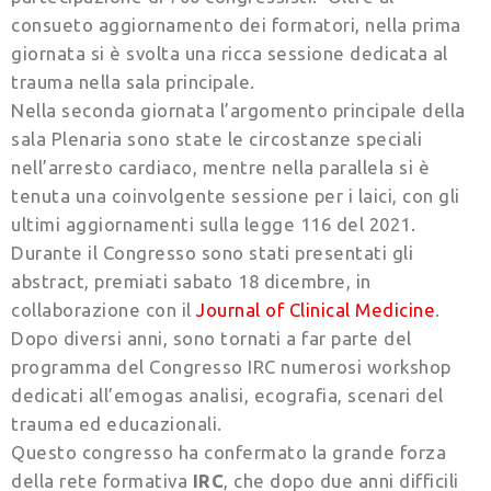
consueto aggiornamento dei formatori, nella prima
giornata si è svolta una ricca sessione dedicata al
trauma nella sala principale.
Nella seconda giornata l’argomento principale della
sala Plenaria sono state le circostanze speciali
nell’arresto cardiaco, mentre nella parallela si è
tenuta una coinvolgente sessione per i laici, con gli
ultimi aggiornamenti sulla legge 116 del 2021.
Durante il Congresso sono stati presentati gli
abstract, premiati sabato 18 dicembre, in
collaborazione con il
Journal of Clinical Medicine
.
Dopo diversi anni, sono tornati a far parte del
programma del Congresso IRC numerosi workshop
dedicati all’emogas analisi, ecografia, scenari del
trauma ed educazionali.
Questo congresso ha confermato la grande forza
della rete formativa
IRC
, che dopo due anni difficili