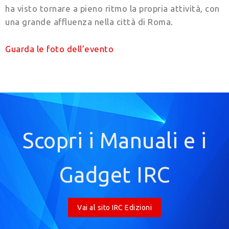
ha visto tornare a pieno ritmo la propria attività, con
una grande affluenza nella città di Roma.
Guarda le foto dell’evento
Scopri i Manuali e i
Gadget IRC
Vai al sito IRC Edizioni