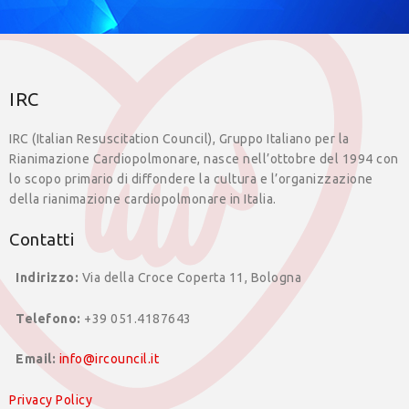
IRC
IRC (Italian Resuscitation Council), Gruppo Italiano per la
Rianimazione Cardiopolmonare, nasce nell’ottobre del 1994 con
lo scopo primario di diffondere la cultura e l’organizzazione
della rianimazione cardiopolmonare in Italia.
Contatti
Indirizzo:
Via della Croce Coperta 11, Bologna
Telefono:
+39 051.4187643
Email:
info@ircouncil.it
Privacy Policy