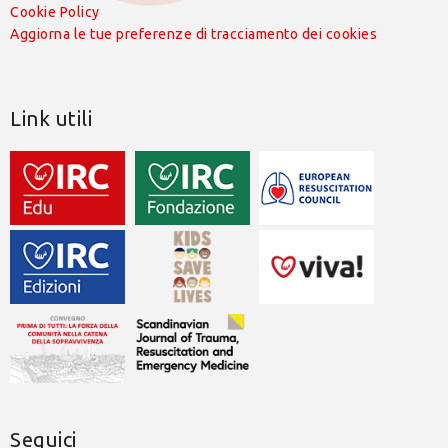
Cookie Policy
Aggiorna le tue preferenze di tracciamento dei cookies
Link utili
Seguici