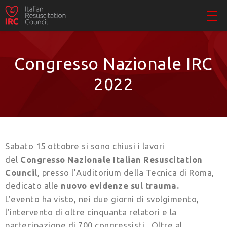
Congresso Nazionale IRC
2022
Sabato 15 ottobre si sono chiusi i lavori
del
Congresso Nazionale Italian Resuscitation
Council
, presso l’Auditorium della Tecnica di Roma,
dedicato alle
nuovo evidenze sul trauma.
L’evento ha visto, nei due giorni di svolgimento,
l’intervento di oltre cinquanta relatori e la
partecipazione di 700 congressisti. Oltre al