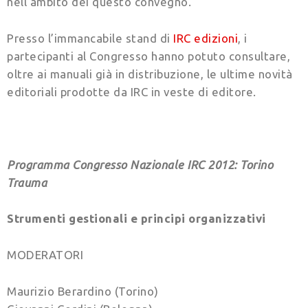
nell’ambito dei questo convegno.
Presso l’immancabile stand di
IRC edizioni
, i
partecipanti al Congresso hanno potuto consultare,
oltre ai manuali già in distribuzione, le ultime novità
editoriali prodotte da IRC in veste di editore.
Programma Congresso Nazionale IRC 2012: Torino
Trauma
Strumenti gestionali e principi organizzativi
MODERATORI
Maurizio Berardino (Torino)