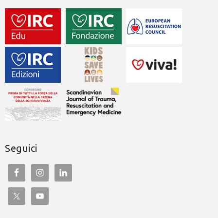
Seguici