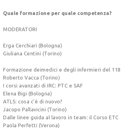
Quale formazione per quale competenza?
MODERATORI
Erga Cerchiari (Bologna)
Giuliana Centini (Torino)
Formazione deimedici e degli infermieri del 118
Roberto Vacca (Torino)
I corsi avanzati di IRC: PTC e SAF
Elena Bigi (Bologna)
ATLS: cosa c’è di nuovo?
Jacopo Pallavicini (Torino)
Dalle linee guida al lavoro in team: il Corso ETC
Paola Perfetti (Verona)