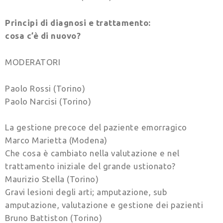
Principi di diagnosi e trattamento:
cosa c’è di nuovo?
MODERATORI
Paolo Rossi (Torino)
Paolo Narcisi (Torino)
La gestione precoce del paziente emorragico
Marco Marietta (Modena)
Che cosa è cambiato nella valutazione e nel
trattamento iniziale del grande ustionato?
Maurizio Stella (Torino)
Gravi lesioni degli arti; amputazione, sub
amputazione, valutazione e gestione dei pazienti
Bruno Battiston (Torino)