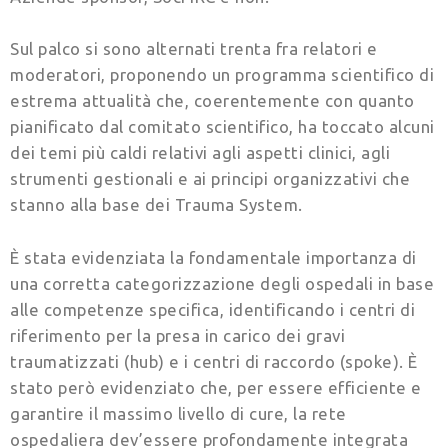
Sul palco si sono alternati trenta fra relatori e
moderatori, proponendo un programma scientifico di
estrema attualità che, coerentemente con quanto
pianificato dal comitato scientifico, ha toccato alcuni
dei temi più caldi relativi agli aspetti clinici, agli
strumenti gestionali e ai principi organizzativi che
stanno alla base dei Trauma System.
È stata evidenziata la fondamentale importanza di
una corretta categorizzazione degli ospedali in base
alle competenze specifica, identificando i centri di
riferimento per la presa in carico dei gravi
traumatizzati (hub) e i centri di raccordo (spoke). È
stato però evidenziato che, per essere efficiente e
garantire il massimo livello di cure, la rete
ospedaliera dev’essere profondamente integrata