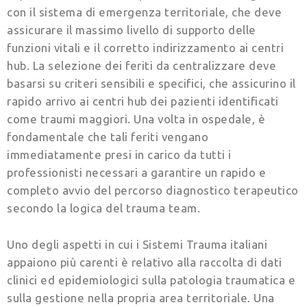
con il sistema di emergenza territoriale, che deve
assicurare il massimo livello di supporto delle
funzioni vitali e il corretto indirizzamento ai centri
hub. La selezione dei feriti da centralizzare deve
basarsi su criteri sensibili e specifici, che assicurino il
rapido arrivo ai centri hub dei pazienti identificati
come traumi maggiori. Una volta in ospedale, è
fondamentale che tali feriti vengano
immediatamente presi in carico da tutti i
professionisti necessari a garantire un rapido e
completo avvio del percorso diagnostico terapeutico
secondo la logica del trauma team.
Uno degli aspetti in cui i Sistemi Trauma italiani
appaiono più carenti è relativo alla raccolta di dati
clinici ed epidemiologici sulla patologia traumatica e
sulla gestione nella propria area territoriale. Una