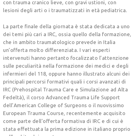
con trauma cranico lieve, con gravi ustioni, con
lesioni degli arti o i traumatizzati in età pediatrica.
La parte finale della giornata è stata dedicata a uno
dei temi più cari a IRC, ossia quello della formazione,
che in ambito traumatologico prevede in Italia
un’offerta molto differenziata. I vari esperti
intervenuti hanno pertanto focalizzato l’attenzione
sulle peculiarità nella formazione dei medici e degli
infermieri del 118, oppure hanno illustrato alcuni dei
principali percorsi formativi quali i corsi avanzati di
IRC (Prehospital Trauma Care e Simulazione ad Alta
Fedeltà), il corso Advanced Trauma Life Support
dell’American College of Surgeons o il nuovissimo
European Trauma Course, recentemente acquisito
come parte dell’offerta formativa di IRC e di cui è
stata effettuata la prima edizione in italiano proprio