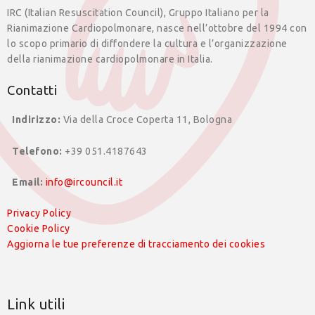
IRC (Italian Resuscitation Council), Gruppo Italiano per la
Rianimazione Cardiopolmonare, nasce nell’ottobre del 1994 con
lo scopo primario di diffondere la cultura e l’organizzazione
della rianimazione cardiopolmonare in Italia.
Contatti
Indirizzo:
Via della Croce Coperta 11, Bologna
Telefono:
+39 051.4187643
Email:
info@ircouncil.it
Privacy Policy
Cookie Policy
Aggiorna le tue preferenze di tracciamento dei cookies
Link utili