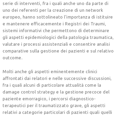
serie di interventi, fra i quali anche uno da parte di
uno dei referenti per la creazione di un network
europeo, hanno sottolineato l’importanza di istituire
e mantenere efficacemente i Registri dei Traumi,
sistemi informativi che permettono di determinare
gli aspetti epidemiologici della patologia traumatica,
valutare i processi assistenziali e consentire analisi
comparative sulla gestione dei pazienti e sul relativo
outcome.
Molti anche gli aspetti eminentemente clinici
affrontati dai relatori e nelle successive discussioni,
fra i quali alcuni di particolare attualità come la
damage control strategy e la gestione precoce del
paziente emorragico, i percorsi diagnostico-
terapeutici per il traumatizzato grave, gli aspetti
relativi a categorie particolari di pazienti quali quelli