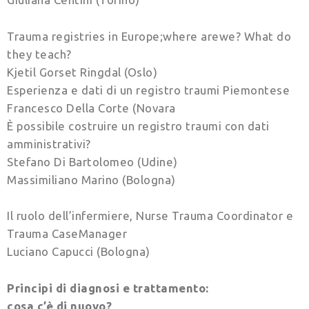
Trauma registries in Europe;where arewe? What do
they teach?
Kjetil Gorset Ringdal (Oslo)
Esperienza e dati di un registro traumi Piemontese
Francesco Della Corte (Novara
È possibile costruire un registro traumi con dati
amministrativi?
Stefano Di Bartolomeo (Udine)
Massimiliano Marino (Bologna)
Il ruolo dell’infermiere, Nurse Trauma Coordinator e
Trauma CaseManager
Luciano Capucci (Bologna)
Principi di diagnosi e trattamento:
cosa c’è di nuovo?