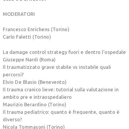
MODERATORI
Francesco Enrichens (Torino)
Carlo Faletti (Torino)
La damage control strategy fuori e dentro l’ospedale
Giuseppe Nardi (Roma)
Il traumatizzato grave stabile vs instabile quali
percorsi?
Elvio De Blasio (Benevento)
Il trauma cranico lieve: tutorial sulla valutazione in
ambito pre e intraospedaliero
Maurizio Berardino (Torino)
Il trauma pediatrico: quanto è frequente, quanto è
diverso?
Nicola Tommasoni (Torino)