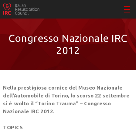
Congresso Nazionale IRC
2012
Nella prestigiosa cornice del Museo Nazionale
dell’Automobile di Torino, lo scorso 22 settembre
si è svolto il “Torino Trauma” – Congresso
Nazionale IRC 2012.
TOPICS