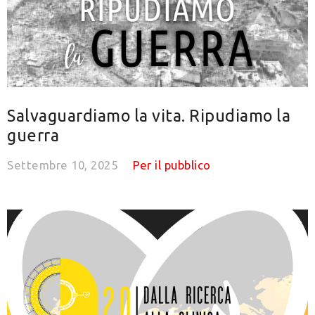
Salvaguardiamo la vita. Ripudiamo la
guerra
Settembre 10, 2025
Per il pubblico