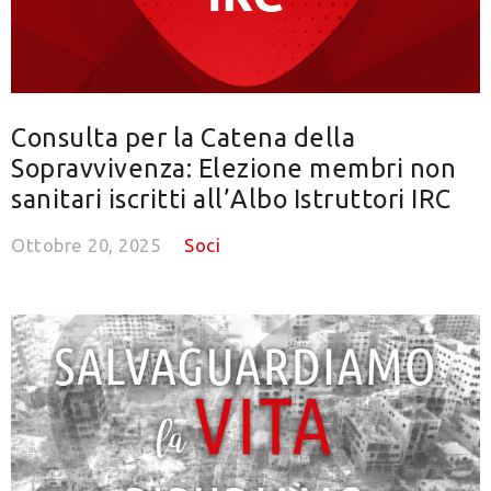
Consulta per la Catena della
Sopravvivenza: Elezione membri non
sanitari iscritti all’Albo Istruttori IRC
Ottobre 20, 2025
Soci