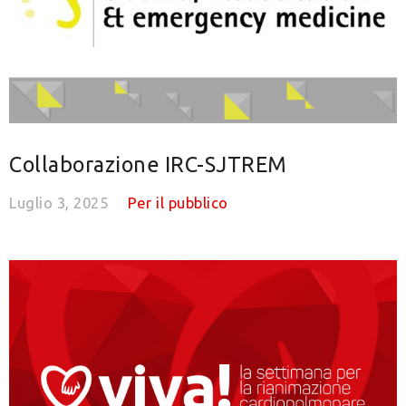
Collaborazione IRC-SJTREM
Luglio 3, 2025
Per il pubblico