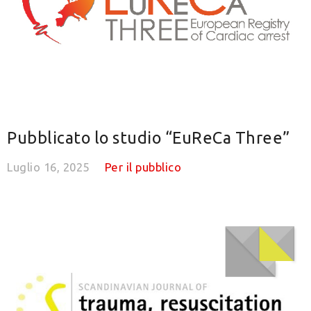
Pubblicato lo studio “EuReCa Three”
Luglio 16, 2025
Per il pubblico