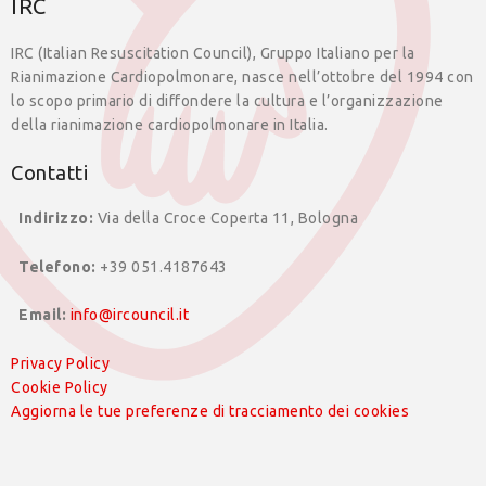
IRC
IRC (Italian Resuscitation Council), Gruppo Italiano per la
Rianimazione Cardiopolmonare, nasce nell’ottobre del 1994 con
lo scopo primario di diffondere la cultura e l’organizzazione
della rianimazione cardiopolmonare in Italia.
Contatti
Indirizzo:
Via della Croce Coperta 11, Bologna
Telefono:
+39 051.4187643
Email:
info@ircouncil.it
Privacy Policy
Cookie Policy
Aggiorna le tue preferenze di tracciamento dei cookies