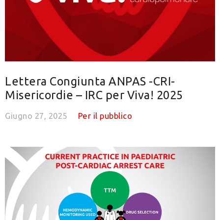
Lettera Congiunta ANPAS -CRI-
Misericordie – IRC per Viva! 2025
Giugno 27, 2025
Per il pubblico