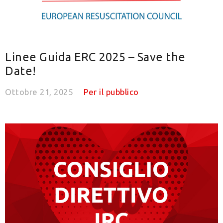
Linee Guida ERC 2025 – Save the
Date!
Ottobre 21, 2025
Per il pubblico