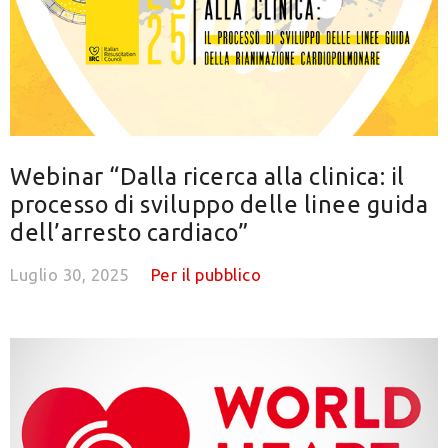
Webinar “Dalla ricerca alla clinica: il
processo di sviluppo delle linee guida
dell’arresto cardiaco”
Luglio 30, 2025
Per il pubblico