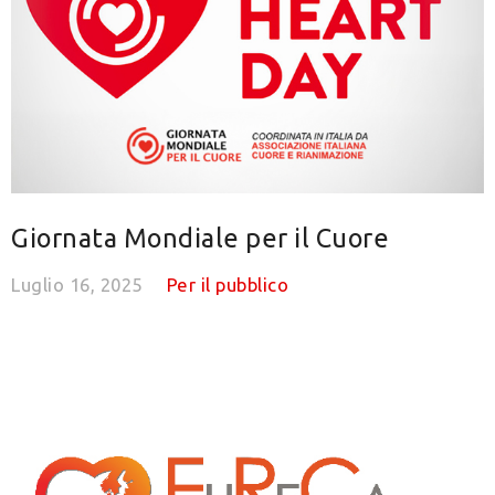
Giornata Mondiale per il Cuore
Luglio 16, 2025
Per il pubblico